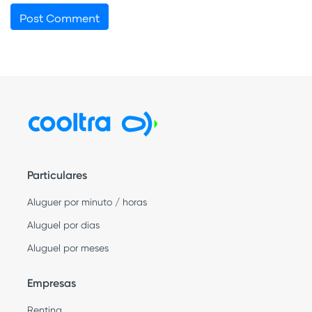
Particulares
Aluguer por minuto / horas
Aluguel por dias
Aluguel por meses
Empresas
Renting