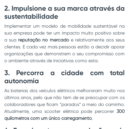
2. Impulsione a sua marca através da
sustentabilidade
Implementar um modelo de mobilidade sustentável na
sua empresa pode ter um impacto muito positivo sobre
a sua
reputação no mercado
e relativamente aos seus
clientes. E cada vez mais pessoas estão a decidir apoiar
organizações que demonstrem o seu compromisso com
o ambiente através de iniciativas como esta.
3. Percorra a cidade com total
autonomia
As baterias dos veículos elétricos melhoraram muito nos
últimos anos, pelo que não tem de se preocupar com os
colaboradores que ficam “parados” a meio do caminho.
Atualmente, uma scooter elétrica pode percorrer
300
quilómetros com um único carregamento
.