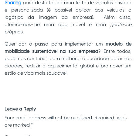
Sharing
para desfrutar de uma frota de veículos privada
e personalizada (é possível
aplicar aos veículos o
logótipo da imagem da empresa). Além disso,
oferecemos-lhe uma app móvel e uma
geofence
próprias.
Quer dar o passo para implementar um
modelo de
mobilidade sustentável na sua empresa
? Entre todos,
podemos contribuir para melhorar a qualidade do ar nas
cidades, reduzir o aquecimento global e promover um
estilo de vida mais saudável.
Leave a Reply
Your email address will not be published.
Required fields
are marked
*