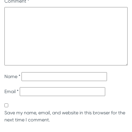
Comment
*
Name
*
Email
*
Save my name, email, and website in this browser for the
next time I comment.