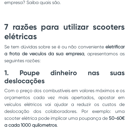
empresa? Saiba quais são.
7 razões para utilizar scooters
elétricas
Se tem dúvidas sobre se é ou não conveniente
eletrificar
a frota de veículos da sua empresa
, apresentamos as
seguintes razões:
1. Poupe dinheiro nas suas
deslocações
Com o preço dos combustíveis em valores máximos e os
orçamentos cada vez mais apertados, apostar em
veículos elétricos vai ajudar a reduzir os custos de
deslocação dos colaboradores. Por exemplo: uma
scooter elétrica pode implicar uma poupança de
50-60€
a cada 1000 quilómetros
.