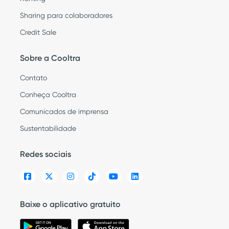
Sharing para colaboradores
Credit Sale
Sobre a Cooltra
Contato
Conheça Cooltra
Comunicados de imprensa
Sustentabilidade
Redes sociais
Baixe o aplicativo gratuito