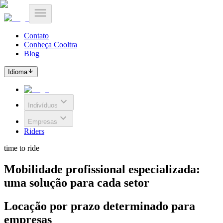
Contato
Conheça Cooltra
Blog
Idioma
Indivíduos
Empresas
Riders
time to ride
Mobilidade profissional especializada:
uma solução para cada setor
Locação por prazo determinado para
empresas