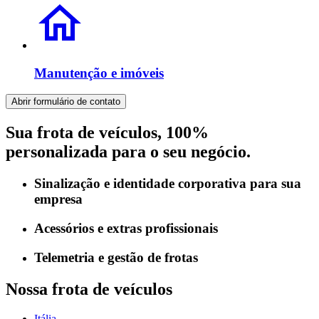
Manutenção e imóveis
Abrir formulário de contato
Sua frota de veículos, 100%
personalizada para o seu negócio.
Sinalização e identidade corporativa para sua
empresa
Acessórios e extras profissionais
Telemetria e gestão de frotas
Nossa frota de veículos
Itália