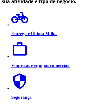
sua atividade e tipo de negócio.
Entrega e Última Milha
Empresas e equipas comerciais
Segurança