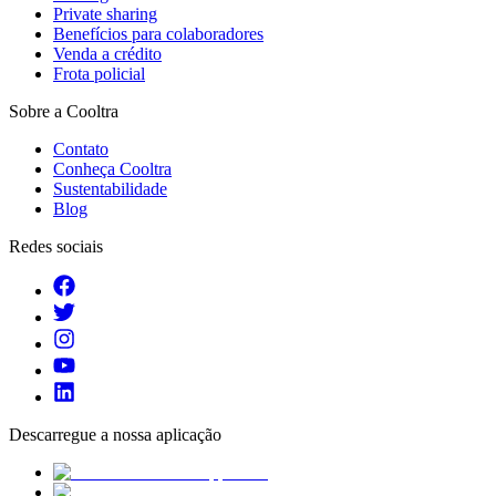
Private sharing
Benefícios para colaboradores
Venda a crédito
Frota policial
Sobre a Cooltra
Contato
Conheça Cooltra
Sustentabilidade
Blog
Redes sociais
Descarregue a nossa aplicação