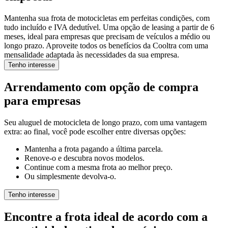
Mantenha sua frota de motocicletas em perfeitas condições, com
tudo incluído e IVA dedutível. Uma opção de leasing a partir de 6
meses, ideal para empresas que precisam de veículos a médio ou
longo prazo. Aproveite todos os benefícios da Cooltra com uma
mensalidade adaptada às necessidades da sua empresa.
Tenho interesse
Arrendamento com opção de compra
para empresas
Seu aluguel de motocicleta de longo prazo, com uma vantagem
extra: ao final, você pode escolher entre diversas opções:
Mantenha a frota pagando a última parcela.
Renove-o e descubra novos modelos.
Continue com a mesma frota ao melhor preço.
Ou simplesmente devolva-o.
Tenho interesse
Encontre a frota ideal de acordo com a