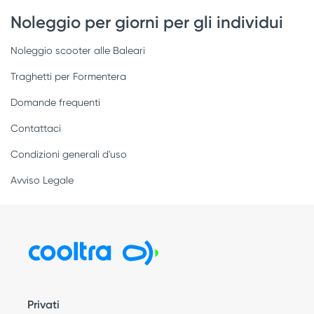
Noleggio per giorni per gli individui
Noleggio scooter alle Baleari
Traghetti per Formentera
Domande frequenti
Contattaci
Condizioni generali d'uso
Avviso Legale
Privati