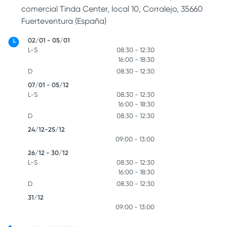
comercial Tinda Center, local 10, Corralejo, 35660
Fuerteventura (España)
02/01 - 05/01
L-S
08:30 - 12:30
16:00 - 18:30
D
08:30 - 12:30
07/01 - 05/12
L-S
08:30 - 12:30
16:00 - 18:30
D
08:30 - 12:30
24/12-25/12
09:00 - 13:00
26/12 - 30/12
L-S
08:30 - 12:30
16:00 - 18:30
D
08:30 - 12:30
31/12
09:00 - 13:00