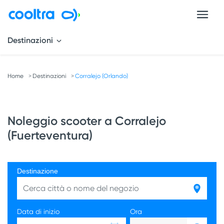
Destinazioni
Home
Destinazioni
Corralejo (Orlando)
Noleggio scooter a Corralejo
(Fuerteventura)
Destinazione
Data di inizio
Ora