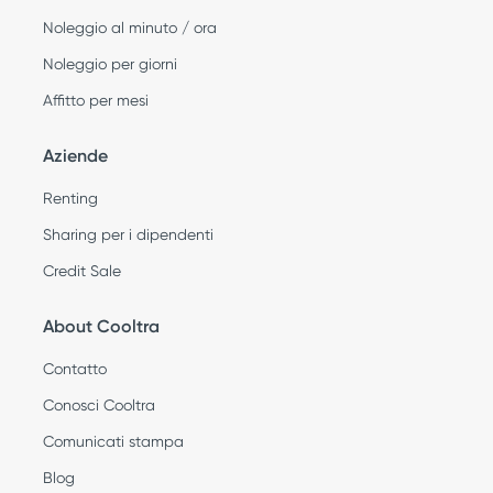
Noleggio al minuto / ora
Noleggio per giorni
Affitto per mesi
Aziende
Renting
Sharing per i dipendenti
Credit Sale
About Cooltra
Contatto
Conosci Cooltra
Comunicati stampa
Blog