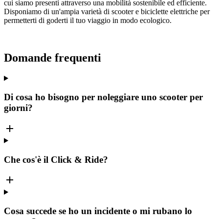
cui siamo presenti attraverso una mobilità sostenibile ed efficiente.
Disponiamo di un'ampia varietà di scooter e biciclette elettriche per
permetterti di goderti il tuo viaggio in modo ecologico.
Domande frequenti
Di cosa ho bisogno per noleggiare uno scooter per
giorni?
Che cos'è il Click & Ride?
Cosa succede se ho un incidente o mi rubano lo