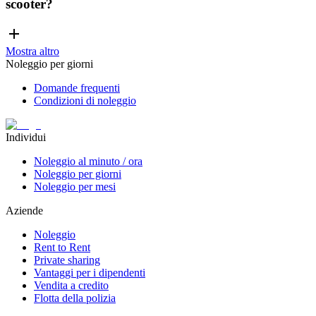
scooter?
Mostra altro
Noleggio per giorni
Domande frequenti
Condizioni di noleggio
Individui
Noleggio al minuto / ora
Noleggio per giorni
Noleggio per mesi
Aziende
Noleggio
Rent to Rent
Private sharing
Vantaggi per i dipendenti
Vendita a credito
Flotta della polizia