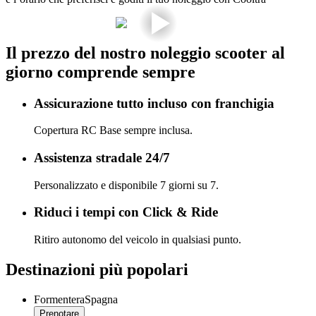
Il prezzo del nostro noleggio scooter al
giorno comprende sempre
Assicurazione tutto incluso con franchigia
Copertura RC Base sempre inclusa.
Assistenza stradale 24/7
Personalizzato e disponibile 7 giorni su 7.
Riduci i tempi con Click & Ride
Ritiro autonomo del veicolo in qualsiasi punto.
Destinazioni più popolari
Formentera
Spagna
Prenotare