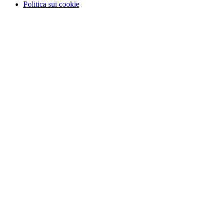
Politica sui cookie