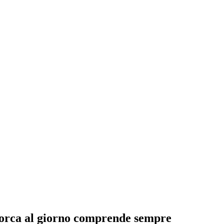
aiorca al giorno comprende sempre