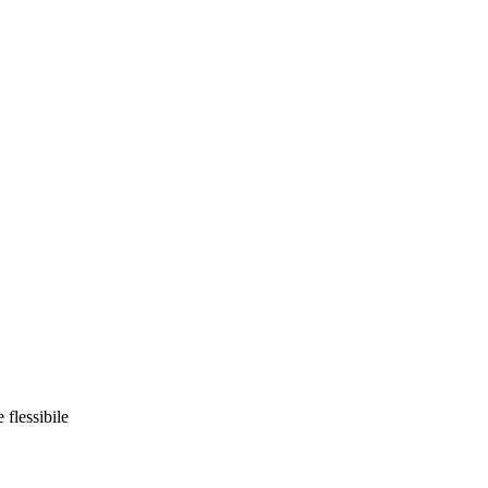
flessibile