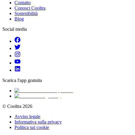
Contatto
Conosci Cooltra
Sostenibilità
Blog
Social media
Scarica l'app gratuita
© Cooltra
2026
Avviso legale
Informativa sulla privacy
Politica sui cookie