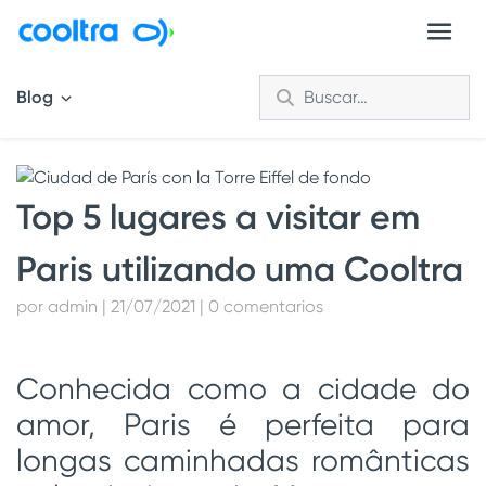
Blog
Top 5 lugares a visitar em
Paris utilizando uma Cooltra
por admin | 21/07/2021 | 0 comentarios
Conhecida como a cidade do
amor, Paris é perfeita para
longas caminhadas românticas