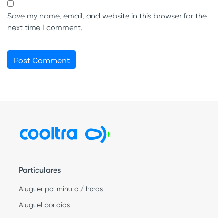
Save my name, email, and website in this browser for the
next time I comment.
Particulares
Aluguer por minuto / horas
Aluguel por dias