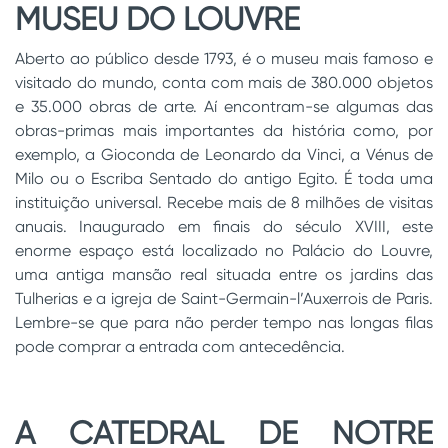
MUSEU DO LOUVRE
Aberto ao público desde 1793, é o museu mais famoso e
visitado do mundo, conta com mais de 380.000 objetos
e 35.000 obras de arte. Aí encontram-se algumas das
obras-primas mais importantes da história como, por
exemplo, a Gioconda de Leonardo da Vinci, a Vénus de
Milo ou o Escriba Sentado do antigo Egito. É toda uma
instituição universal. Recebe mais de 8 milhões de visitas
anuais. Inaugurado em finais do século XVIII, este
enorme espaço está localizado no Palácio do Louvre,
uma antiga mansão real situada entre os jardins das
Tulherias e a igreja de Saint-Germain-l’Auxerrois de Paris.
Lembre-se que para não perder tempo nas longas filas
pode comprar a entrada com antecedência.
A CATEDRAL DE NOTRE