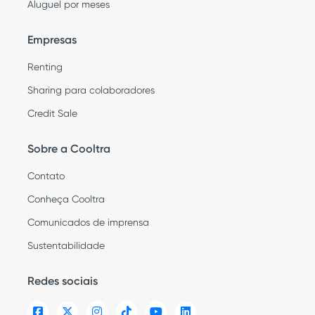
Aluguel por meses
Empresas
Renting
Sharing para colaboradores
Credit Sale
Sobre a Cooltra
Contato
Conheça Cooltra
Comunicados de imprensa
Sustentabilidade
Redes sociais