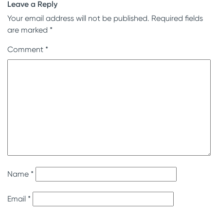
Leave a Reply
Your email address will not be published.
Required fields
are marked
*
Comment
*
Name
*
Email
*