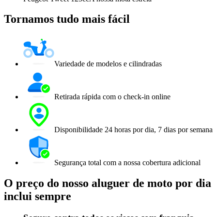
Tornamos tudo mais fácil
Variedade de modelos e cilindradas
Retirada rápida com o check-in online
Disponibilidade 24 horas por dia, 7 dias por semana
Segurança total com a nossa cobertura adicional
O preço do nosso aluguer de moto por dia
inclui sempre