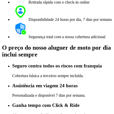
Retirada rápida com o check-in online
Disponibilidade 24 horas por dia, 7 dias por semana
Segurança total com a nossa cobertura adicional
O preço do nosso aluguer de moto por dia
inclui sempre
Seguro contra todos os riscos com franquia
Cobertura básica a terceiros sempre incluída.
Assistência em viagem 24 horas
Personalizada e disponível 7 dias por semana.
Ganha tempo com Click & Ride