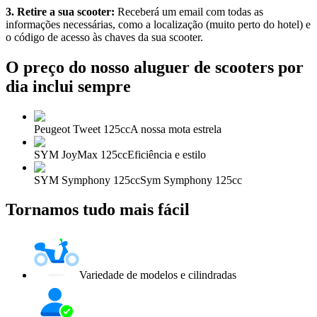
3. Retire a sua scooter:
Receberá um email com todas as
informações necessárias, como a localização (muito perto do hotel) e
o código de acesso às chaves da sua scooter.
O preço do nosso aluguer de scooters por
dia inclui sempre
Peugeot Tweet 125cc
A nossa mota estrela
SYM JoyMax 125cc
Eficiência e estilo
SYM Symphony 125cc
Sym Symphony 125cc
Tornamos tudo mais fácil
Variedade de modelos e cilindradas