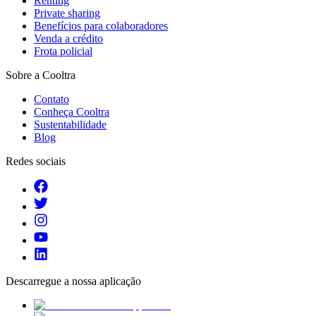
Renting
Private sharing
Benefícios para colaboradores
Venda a crédito
Frota policial
Sobre a Cooltra
Contato
Conheça Cooltra
Sustentabilidade
Blog
Redes sociais
Descarregue a nossa aplicação