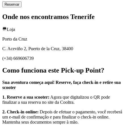
Reservar
Onde nos encontramos Tenerife
Loja
Porto da Cruz
C. Aceviño 2, Puerto de la Cruz, 38400
(+34) 669606739
Como funciona este Pick-up Point?
Sua aventura começa aqui! Reserve, faça check-in e retire sua
scooter
1. Reserve a sua scooter:
Agora que digitalizou o QR pode
finalizar a sua reserva no site da Cooltra.
2. Check-in online:
Depois de efetuar o pagamento, você receberá
um e-mail de confirmação e para finalizar o check-in online.
Mantenha seus documentos sempre à mão.