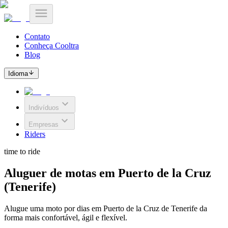
Contato
Conheça Cooltra
Blog
Idioma
Indivíduos
Empresas
Riders
time to ride
Aluguer de motas em Puerto de la Cruz
(Tenerife)
Alugue uma moto por dias em Puerto de la Cruz de Tenerife da
forma mais confortável, ágil e flexível.