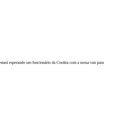
á estará esperando um funcionário da Cooltra com a nossa van para