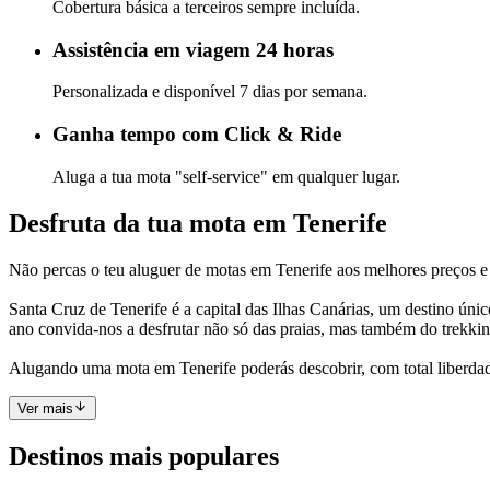
Cobertura básica a terceiros sempre incluída.
Assistência em viagem 24 horas
Personalizada e disponível 7 dias por semana.
Ganha tempo com Click & Ride
Aluga a tua mota "self-service" em qualquer lugar.
Desfruta da tua mota em Tenerife
Não percas o teu aluguer de motas em Tenerife aos melhores preços e 
Santa Cruz de Tenerife é a capital das Ilhas Canárias, um destino úni
ano convida-nos a desfrutar não só das praias, mas também do trekkin
Alugando uma mota em Tenerife poderás descobrir, com total liberdade 
Ver mais
Destinos mais populares