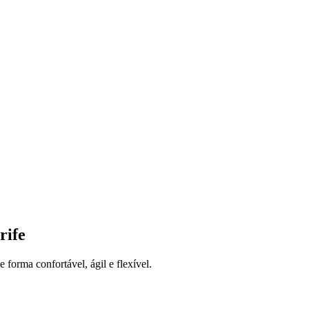
rife
forma confortável, ágil e flexível.