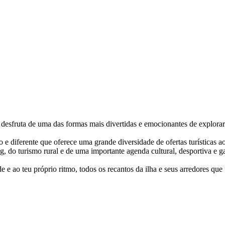
desfruta de uma das formas mais divertidas e emocionantes de explorar 
co e diferente que oferece uma grande diversidade de ofertas turísticas
g, do turismo rural e de uma importante agenda cultural, desportiva e g
e ao teu próprio ritmo, todos os recantos da ilha e seus arredores que 