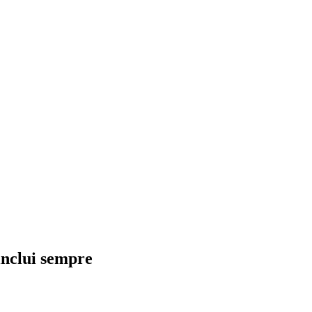
inclui sempre