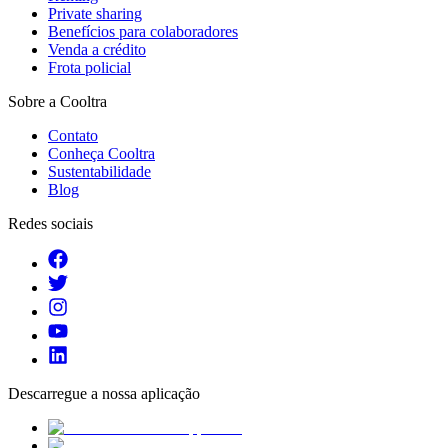
Private sharing
Benefícios para colaboradores
Venda a crédito
Frota policial
Sobre a Cooltra
Contato
Conheça Cooltra
Sustentabilidade
Blog
Redes sociais
Descarregue a nossa aplicação