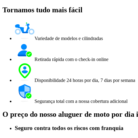
Tornamos tudo mais fácil
Variedade de modelos e cilindradas
Retirada rápida com o check-in online
Disponibilidade 24 horas por dia, 7 dias por semana
Segurança total com a nossa cobertura adicional
O preço do nosso aluguer de moto por dia 
Seguro contra todos os riscos com franquia