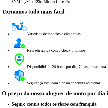
SYM JoyMax 125cc
Eficiência e estilo
Tornamos tudo mais fácil
Variedade de modelos e cilindradas
Retirada rápida com o check-in online
Disponibilidade 24 horas por dia, 7 dias por semana
Segurança total com a nossa cobertura adicional
O preço do nosso aluguer de moto por dia 
Seguro contra todos os riscos com franquia