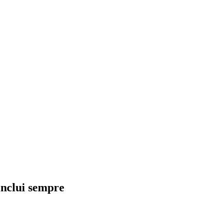
inclui sempre