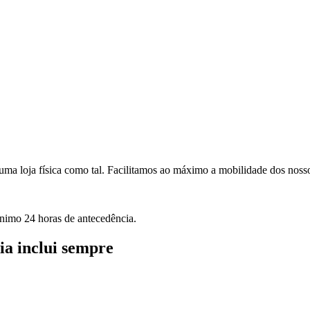
ma loja física como tal. Facilitamos ao máximo a mobilidade dos nossos
nimo 24 horas de antecedência.
ia inclui sempre