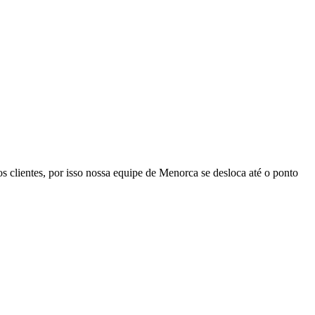
 clientes, por isso nossa equipe de Menorca se desloca até o ponto