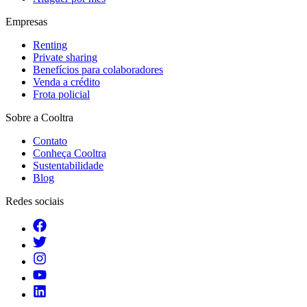
Empresas
Renting
Private sharing
Benefícios para colaboradores
Venda a crédito
Frota policial
Sobre a Cooltra
Contato
Conheça Cooltra
Sustentabilidade
Blog
Redes sociais