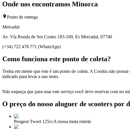
Onde nos encontramos Minorca
Ponto de entrega
Mercadal
Av. Vía Ronda de Ses Costes 183-169, Es Mercadal, 07740
(+34) 722 478 771 (WhatsApp)
Como funciona este ponto de coleta?
Tenha em mente que este é um ponto de coleta. A Cooltra não possui u
indicado para levar a sua moto.
Não esqueça que para usar este serviço você deve reservar com no mí
O preço do nosso aluguer de scooters por d
Peugeot Tweet 125cc
A nossa mota estrela