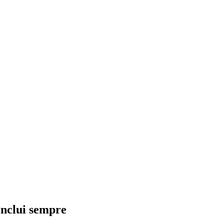
inclui sempre