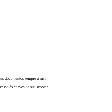
seus documentos sempre à mão.
cesso às chaves da sua scooter.