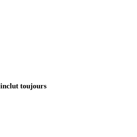
inclut toujours