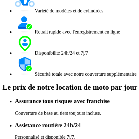
Variété de modèles et de cylindrées
Retrait rapide avec l'enregistrement en ligne
Disponibilité 24h/24 et 7j/7
Sécurité totale avec notre couverture supplémentaire
Le prix de notre location de moto par jour 
Assurance tous risques avec franchise
Couverture de base au tiers toujours incluse.
Assistance routière 24h/24
Personnalisé et disponible 7j/7.