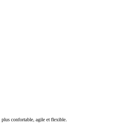
plus confortable, agile et flexible.