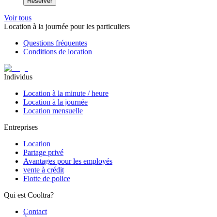
Réserver
Voir tous
Location à la journée pour les particuliers
Questions fréquentes
Conditions de location
Individus
Location à la minute / heure
Location à la journée
Location mensuelle
Entreprises
Location
Partage privé
Avantages pour les employés
vente à crédit
Flotte de police
Qui est Cooltra?
Contact