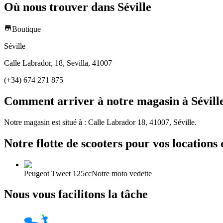
Où nous trouver dans Séville
Boutique
Séville
Calle Labrador, 18, Sevilla, 41007
(+34) 674 271 875
Comment arriver à notre magasin à Sévill
Notre magasin est situé à : Calle Labrador 18, 41007, Séville.
Notre flotte de scooters pour vos locations
Peugeot Tweet 125cc
Notre moto vedette
Nous vous facilitons la tâche