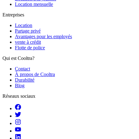
Location mensuelle
Entreprises
Location
Partage privé
Avantages pour les employés
vente à crédit
Flotte de police
Qui est Cooltra?
Contact
À propos de Cooltra
Durabilité
Blog
Réseaux sociaux