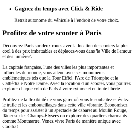
Gagnez du temps avec Click & Ride
Retrait autonome du véhicule à l’endroit de votre choix.
Profitez de votre scooter à Paris
Découvrez Paris sur deux roues avec la location de scooters la plus
cool à des prix imbattables et déplacez-vous dans 'la Ville de l'amour
et des lumières'.
La capitale française, l'une des villes les plus importantes et
influentes du monde, vous attend avec ses monuments
emblématiques tels que la Tour Eiffel, l'Arc de Triomphe et la
Cathédrale Notre-Dame. Avec la location d'un scooter, vous pourrez
explorer chaque coin de Paris à votre rythme et en toute liberté.
Profitez de la flexibilité de vous garer où vous le souhaitez et évitez
le trafic et les embouteillages dans cette ville vibrante. Économisez
du temps pour assister à un spectacle de cabaret au Moulin Rouge,
flâner sur les Champs-Élysées ou explorer des quartiers charmants
comme Montmartre. Venez vivre Paris de manière unique avec
Cooltra!