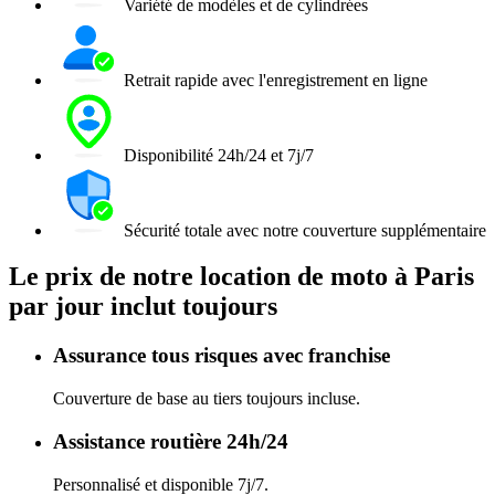
Variété de modèles et de cylindrées
Retrait rapide avec l'enregistrement en ligne
Disponibilité 24h/24 et 7j/7
Sécurité totale avec notre couverture supplémentaire
Le prix de notre location de moto à Paris
par jour inclut toujours
Assurance tous risques avec franchise
Couverture de base au tiers toujours incluse.
Assistance routière 24h/24
Personnalisé et disponible 7j/7.