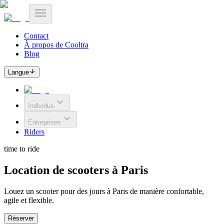
Contact
À propos de Cooltra
Blog
Langue
Individus
Entreprises
Riders
time to ride
Location de scooters à Paris
Louez un scooter pour des jours à Paris de manière confortable,
agile et flexible.
Réserver