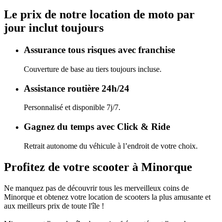
Le prix de notre location de moto par
jour inclut toujours
Assurance tous risques avec franchise
Couverture de base au tiers toujours incluse.
Assistance routière 24h/24
Personnalisé et disponible 7j/7.
Gagnez du temps avec Click & Ride
Retrait autonome du véhicule à l’endroit de votre choix.
Profitez de votre scooter à Minorque
Ne manquez pas de découvrir tous les merveilleux coins de
Minorque et obtenez votre location de scooters la plus amusante et
aux meilleurs prix de toute l'île !