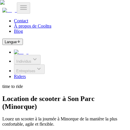
Contact
À propos de Cooltra
Blog
Langue
Individus
Entreprises
Riders
time to ride
Location de scooter à Son Parc
(Minorque)
Louez un scooter à la journée à Minorque de la manière la plus
confortable, agile et flexible.