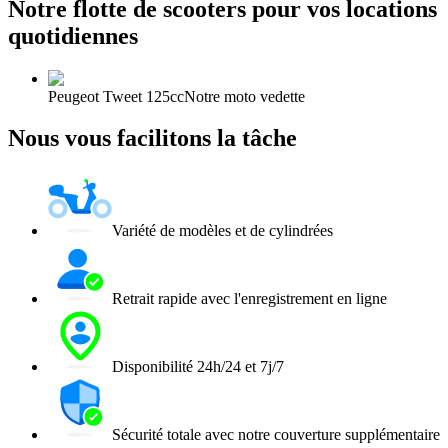
Notre flotte de scooters pour vos locations
quotidiennes
Peugeot Tweet 125cc
Notre moto vedette
Nous vous facilitons la tâche
Variété de modèles et de cylindrées
Retrait rapide avec l'enregistrement en ligne
Disponibilité 24h/24 et 7j/7
Sécurité totale avec notre couverture supplémentaire