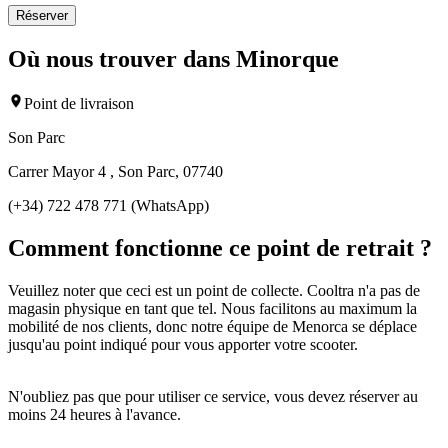
Réserver
Où nous trouver dans Minorque
Point de livraison
Son Parc
Carrer Mayor 4 , Son Parc, 07740
(+34) 722 478 771 (WhatsApp)
Comment fonctionne ce point de retrait ?
Veuillez noter que ceci est un point de collecte. Cooltra n'a pas de
magasin physique en tant que tel. Nous facilitons au maximum la
mobilité de nos clients, donc notre équipe de Menorca se déplace
jusqu'au point indiqué pour vous apporter votre scooter.
N'oubliez pas que pour utiliser ce service, vous devez réserver au
moins 24 heures à l'avance.