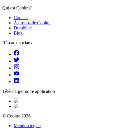
Qui est Cooltra?
Contact
À propos de Cooltra
Durabilité
Blog
Réseaux sociaux
Télécharger notre application
© Cooltra
2026
Mention légale