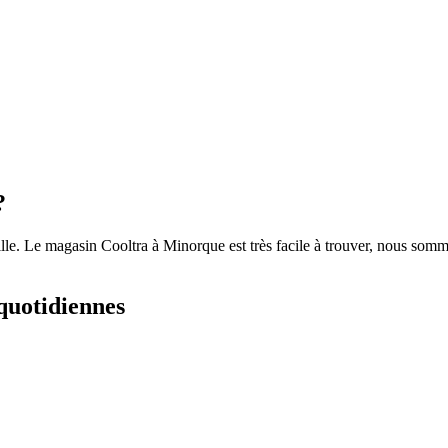
?
 Le magasin Cooltra à Minorque est très facile à trouver, nous sommes 
 quotidiennes