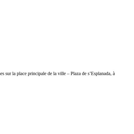
sur la place principale de la ville – Plaza de s’Esplanada, à