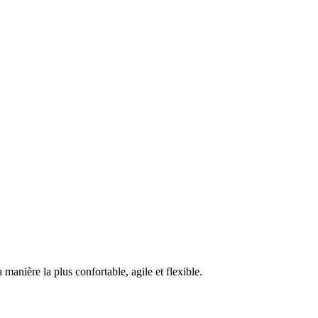
nière la plus confortable, agile et flexible.