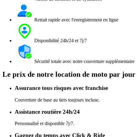
Retrait rapide avec l'enregistrement en ligne
Disponibilité 24h/24 et 7j/7
Sécurité totale avec notre couverture supplémentaire
Le prix de notre location de moto par jour 
Assurance tous risques avec franchise
Couverture de base au tiers toujours incluse.
Assistance routière 24h/24
Personnalisé et disponible 7j/7.
Gagnez du temps avec Click & Ride