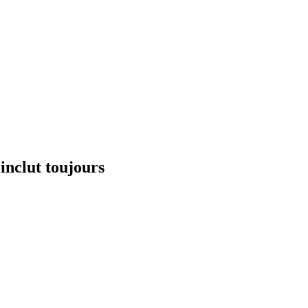
inclut toujours