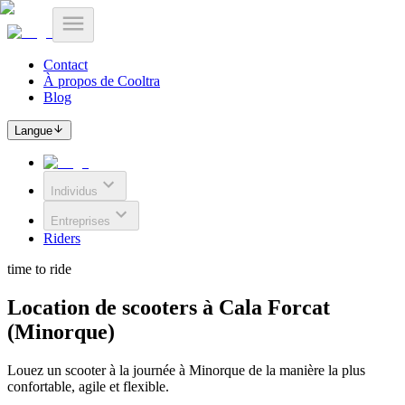
Contact
À propos de Cooltra
Blog
Langue
Individus
Entreprises
Riders
time to ride
Location de scooters à Cala Forcat
(Minorque)
Louez un scooter à la journée à Minorque de la manière la plus
confortable, agile et flexible.