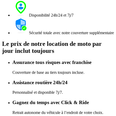
Disponibilité 24h/24 et 7j/7
Sécurité totale avec notre couverture supplémentaire
Le prix de notre location de moto par
jour inclut toujours
Assurance tous risques avec franchise
Couverture de base au tiers toujours incluse.
Assistance routière 24h/24
Personnalisé et disponible 7j/7.
Gagnez du temps avec Click & Ride
Retrait autonome du véhicule à l’endroit de votre choix.