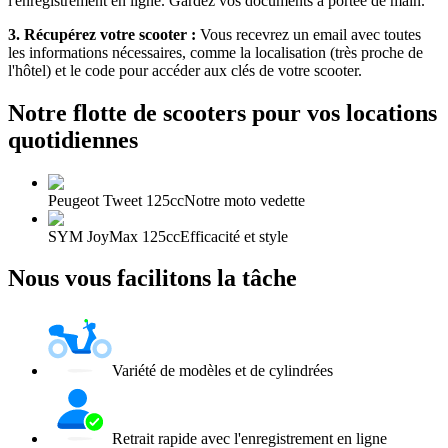
l'enregistrement en ligne. Gardez vos documents à portée de main.
3. Récupérez votre scooter :
Vous recevrez un email avec toutes
les informations nécessaires, comme la localisation (très proche de
l'hôtel) et le code pour accéder aux clés de votre scooter.
Notre flotte de scooters pour vos locations
quotidiennes
Peugeot Tweet 125cc
Notre moto vedette
SYM JoyMax 125cc
Efficacité et style
Nous vous facilitons la tâche
Variété de modèles et de cylindrées
Retrait rapide avec l'enregistrement en ligne