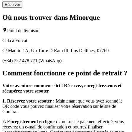
Réserver
Où nous trouver dans Minorque
Point de livraison
Cala à Forcat
C/ Madrid 1A, Ub Torre D Ram III, Los Delfines, 07769
(+34) 722 478 771 (WhatsApp)
Comment fonctionne ce point de retrait ?
Votre aventure commence ici ! Réservez, enregistrez-vous et
récupérez votre scooter
1. Réservez votre scooter :
Maintenant que vous avez scanné le
QR code vous pouvez finaliser votre réservation sur le site de
Cooltra.
2. Enregistrement en ligne :
Une fois le paiement effectué, vous
recevrez un e-mail de confirmation et pourrez finaliser