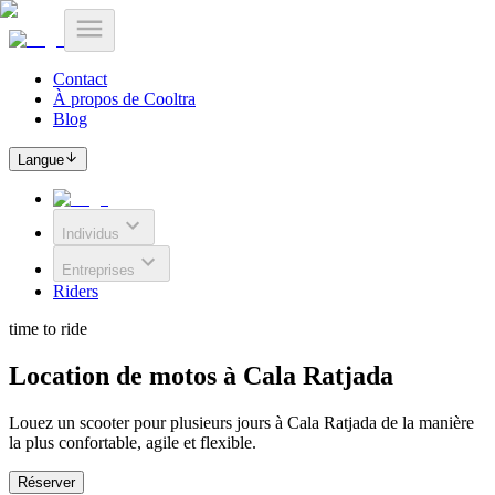
Contact
À propos de Cooltra
Blog
Langue
Individus
Entreprises
Riders
time to ride
Location de motos à Cala Ratjada
Louez un scooter pour plusieurs jours à Cala Ratjada de la manière
la plus confortable, agile et flexible.
Réserver