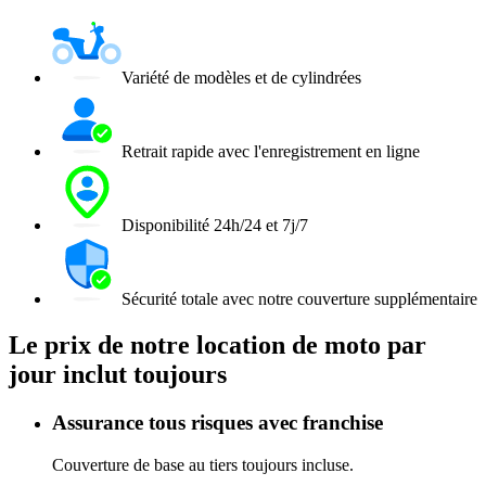
Variété de modèles et de cylindrées
Retrait rapide avec l'enregistrement en ligne
Disponibilité 24h/24 et 7j/7
Sécurité totale avec notre couverture supplémentaire
Le prix de notre location de moto par
jour inclut toujours
Assurance tous risques avec franchise
Couverture de base au tiers toujours incluse.