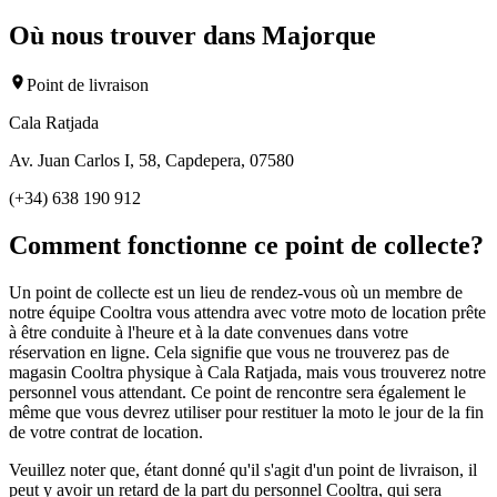
Où nous trouver dans Majorque
Point de livraison
Cala Ratjada
Av. Juan Carlos I, 58, Capdepera, 07580
(+34) 638 190 912
Comment fonctionne ce point de collecte?
Un point de collecte est un lieu de rendez-vous où un membre de
notre équipe Cooltra vous attendra avec votre moto de location prête
à être conduite à l'heure et à la date convenues dans votre
réservation en ligne. Cela signifie que vous ne trouverez pas de
magasin Cooltra physique à Cala Ratjada, mais vous trouverez notre
personnel vous attendant. Ce point de rencontre sera également le
même que vous devrez utiliser pour restituer la moto le jour de la fin
de votre contrat de location.
Veuillez noter que, étant donné qu'il s'agit d'un point de livraison, il
peut y avoir un retard de la part du personnel Cooltra, qui sera