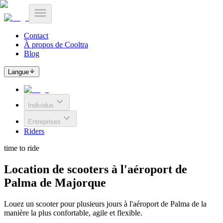
Contact
À propos de Cooltra
Blog
Langue
Individus
Entreprises
Riders
time to ride
Location de scooters à l'aéroport de
Palma de Majorque
Louez un scooter pour plusieurs jours à l'aéroport de Palma de la
manière la plus confortable, agile et flexible.