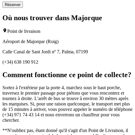
Réserver
Où nous trouver dans Majorque
Point de livraison
Aéroport de Majorque (Roig)
Calle Canal de Sant Jordi nº 7, Palma, 07199
(+34) 638 190 912
Comment fonctionne ce point de collecte?
Sortez à l'extérieur par la porte 4, marchez sous le haut porche,
traversez le premier passage pour piétons que vous rencontrez et
tournez à droite. L'arrêt de bus se trouve à environ 30 mètres après
les marquises. Si, pour une raison quelconque, le transport met plus
de 15 minutes à arriver, vous pouvez appeler le numéro de téléphone
(+34) 971 74 43 14 et nous enverrons un chauffeur pour vous
chercher.
**N'oubliez pas, étant donné qu'il s'agit d'un Point de Livraison, il