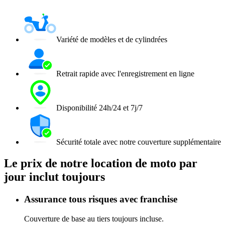
Variété de modèles et de cylindrées
Retrait rapide avec l'enregistrement en ligne
Disponibilité 24h/24 et 7j/7
Sécurité totale avec notre couverture supplémentaire
Le prix de notre location de moto par
jour inclut toujours
Assurance tous risques avec franchise
Couverture de base au tiers toujours incluse.