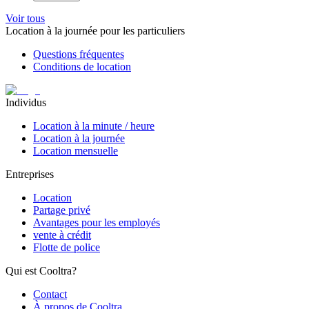
Voir tous
Location à la journée pour les particuliers
Questions fréquentes
Conditions de location
Individus
Location à la minute / heure
Location à la journée
Location mensuelle
Entreprises
Location
Partage privé
Avantages pour les employés
vente à crédit
Flotte de police
Qui est Cooltra?
Contact
À propos de Cooltra