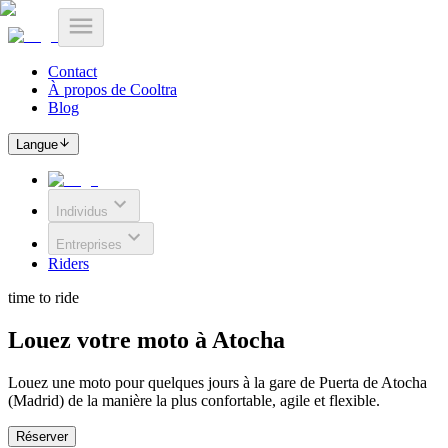
Contact
À propos de Cooltra
Blog
Langue
Individus
Entreprises
Riders
time to ride
Louez votre moto à Atocha
Louez une moto pour quelques jours à la gare de Puerta de Atocha
(Madrid) de la manière la plus confortable, agile et flexible.
Réserver