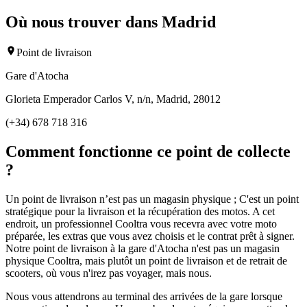
Où nous trouver dans Madrid
Point de livraison
Gare d'Atocha
Glorieta Emperador Carlos V, n/n, Madrid, 28012
(+34) 678 718 316
Comment fonctionne ce point de collecte
?
Un point de livraison n’est pas un magasin physique ; C'est un point
stratégique pour la livraison et la récupération des motos. A cet
endroit, un professionnel Cooltra vous recevra avec votre moto
préparée, les extras que vous avez choisis et le contrat prêt à signer.
Notre point de livraison à la gare d'Atocha n'est pas un magasin
physique Cooltra, mais plutôt un point de livraison et de retrait de
scooters, où vous n'irez pas voyager, mais nous.
Nous vous attendrons au terminal des arrivées de la gare lorsque