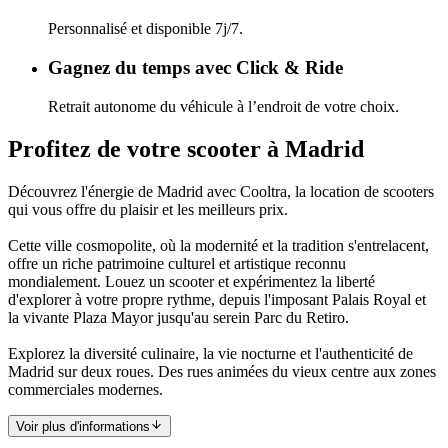
Personnalisé et disponible 7j/7.
Gagnez du temps avec Click & Ride
Retrait autonome du véhicule à l’endroit de votre choix.
Profitez de votre scooter à Madrid
Découvrez l'énergie de Madrid avec Cooltra, la location de scooters
qui vous offre du plaisir et les meilleurs prix.
Cette ville cosmopolite, où la modernité et la tradition s'entrelacent,
offre un riche patrimoine culturel et artistique reconnu
mondialement. Louez un scooter et expérimentez la liberté
d'explorer à votre propre rythme, depuis l'imposant Palais Royal et
la vivante Plaza Mayor jusqu'au serein Parc du Retiro.
Explorez la diversité culinaire, la vie nocturne et l'authenticité de
Madrid sur deux roues. Des rues animées du vieux centre aux zones
commerciales modernes.
Voir plus d'informations