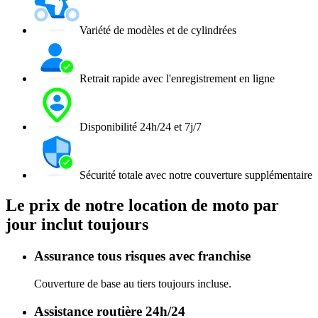
Variété de modèles et de cylindrées
Retrait rapide avec l'enregistrement en ligne
Disponibilité 24h/24 et 7j/7
Sécurité totale avec notre couverture supplémentaire
Le prix de notre location de moto par
jour inclut toujours
Assurance tous risques avec franchise
Couverture de base au tiers toujours incluse.
Assistance routière 24h/24