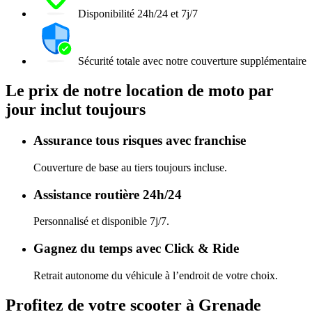
Disponibilité 24h/24 et 7j/7
Sécurité totale avec notre couverture supplémentaire
Le prix de notre location de moto par
jour inclut toujours
Assurance tous risques avec franchise
Couverture de base au tiers toujours incluse.
Assistance routière 24h/24
Personnalisé et disponible 7j/7.
Gagnez du temps avec Click & Ride
Retrait autonome du véhicule à l’endroit de votre choix.
Profitez de votre scooter à Grenade