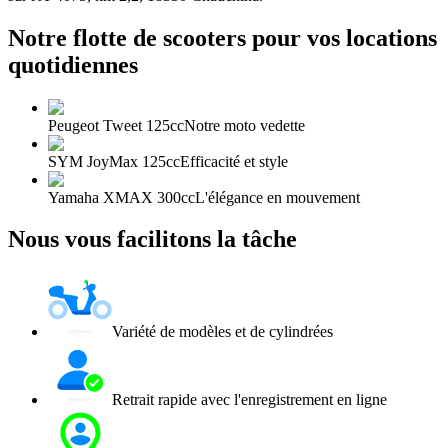
Notre flotte de scooters pour vos locations
quotidiennes
Peugeot Tweet 125cc
Notre moto vedette
SYM JoyMax 125cc
Efficacité et style
Yamaha XMAX 300cc
L'élégance en mouvement
Nous vous facilitons la tâche
Variété de modèles et de cylindrées
Retrait rapide avec l'enregistrement en ligne