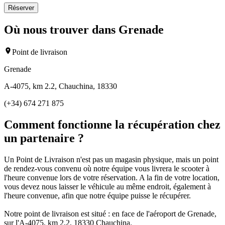
Réserver
Où nous trouver dans Grenade
Point de livraison
Grenade
A-4075, km 2.2, Chauchina, 18330
(+34) 674 271 875
Comment fonctionne la récupération chez
un partenaire ?
Un Point de Livraison n'est pas un magasin physique, mais un point
de rendez-vous convenu où notre équipe vous livrera le scooter à
l'heure convenue lors de votre réservation. A la fin de votre location,
vous devez nous laisser le véhicule au même endroit, également à
l'heure convenue, afin que notre équipe puisse le récupérer.
Notre point de livraison est situé : en face de l'aéroport de Grenade,
sur l'A-4075, km 2,2, 18330 Chauchina.