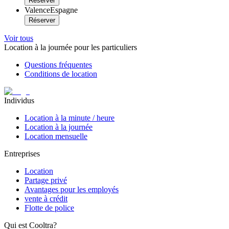
Réserver
Valence
Espagne
Réserver
Voir tous
Location à la journée pour les particuliers
Questions fréquentes
Conditions de location
Individus
Location à la minute / heure
Location à la journée
Location mensuelle
Entreprises
Location
Partage privé
Avantages pour les employés
vente à crédit
Flotte de police
Qui est Cooltra?