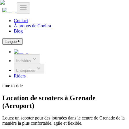
Contact
À propos de Cooltra
Blog
Langue
Individus
Entreprises
Riders
time to ride
Location de scooters à Grenade
(Aeroport)
Louez un scooter pour des journées dans le centre de Grenade de la
manière la plus confortable, agile et flexible.