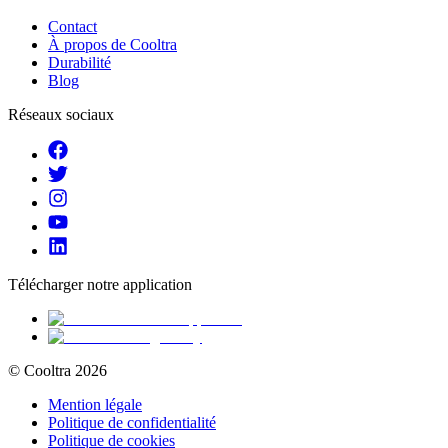
Contact
À propos de Cooltra
Durabilité
Blog
Réseaux sociaux
Télécharger notre application
© Cooltra
2026
Mention légale
Politique de confidentialité
Politique de cookies