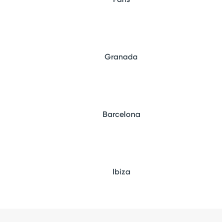
Granada
Barcelona
Ibiza