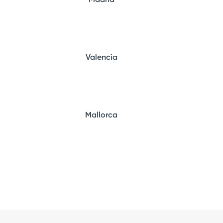
Valencia
Mallorca