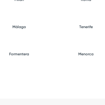
Málaga
Tenerife
Formentera
Menorca