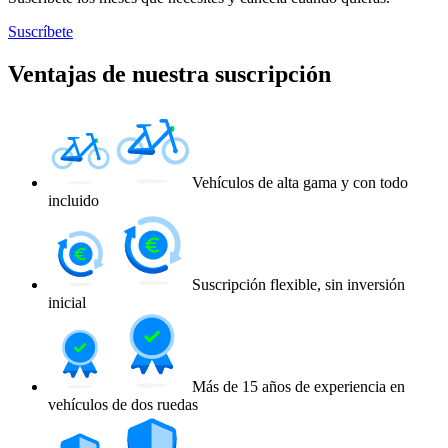
Suscríbete
Ventajas de nuestra suscripción
Vehículos de alta gama y con todo
incluido
Suscripción flexible, sin inversión
inicial
Más de 15 años de experiencia en
vehículos de dos ruedas