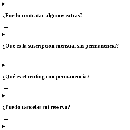
¿Puedo contratar algunos extras?
¿Qué es la suscripción mensual sin permanencia?
¿Qué es el renting con permanencia?
¿Puedo cancelar mi reserva?