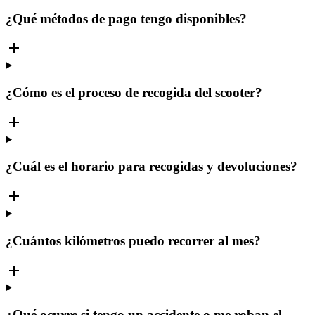
¿Qué métodos de pago tengo disponibles?
¿Cómo es el proceso de recogida del scooter?
¿Cuál es el horario para recogidas y devoluciones?
¿Cuántos kilómetros puedo recorrer al mes?
¿Qué ocurre si tengo un accidente o me roban el