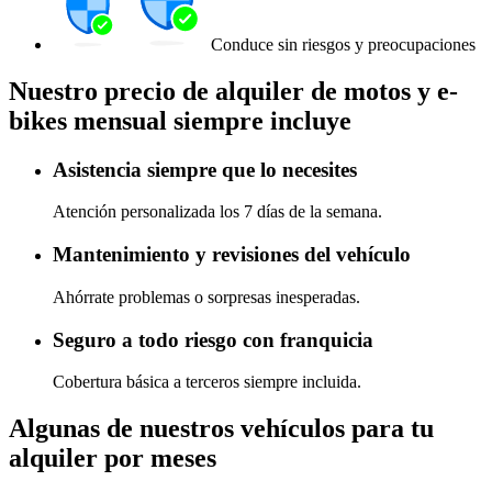
Conduce sin riesgos y preocupaciones
Nuestro precio de alquiler de motos y e-
bikes mensual siempre incluye
Asistencia siempre que lo necesites
Atención personalizada los 7 días de la semana.
Mantenimiento y revisiones del vehículo
Ahórrate problemas o sorpresas inesperadas.
Seguro a todo riesgo con franquicia
Cobertura básica a terceros siempre incluida.
Algunas de nuestros vehículos para tu
alquiler por meses