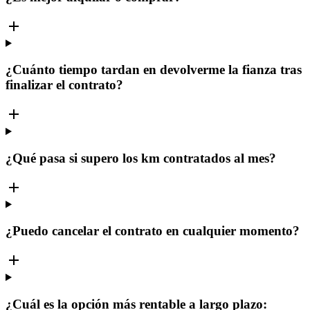
¿Cuánto tiempo tardan en devolverme la fianza tras
finalizar el contrato?
¿Qué pasa si supero los km contratados al mes?
¿Puedo cancelar el contrato en cualquier momento?
¿Cuál es la opción más rentable a largo plazo: