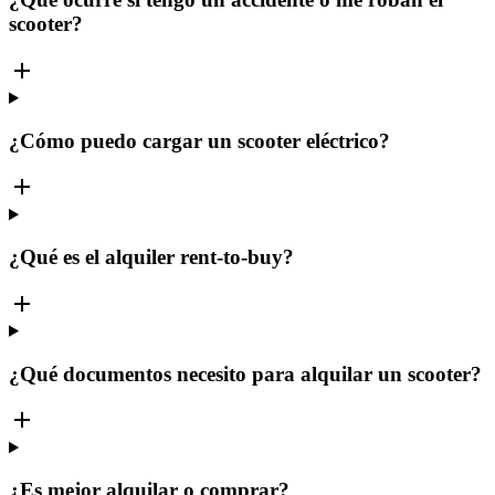
scooter?
¿Cómo puedo cargar un scooter eléctrico?
¿Qué es el alquiler rent-to-buy?
¿Qué documentos necesito para alquilar un scooter?
¿Es mejor alquilar o comprar?