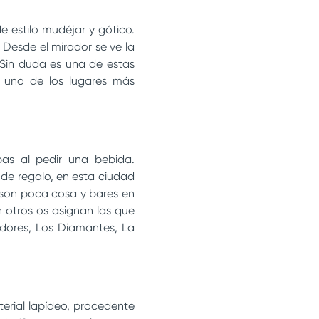
e estilo mudéjar y gótico.
 Desde el mirador se ve la
. Sin duda es una de estas
, uno de los lugares más
as al pedir una bebida.
 de regalo, en esta ciudad
 son poca cosa y bares en
 otros os asignan las que
dores, Los Diamantes, La
terial lapídeo, procedente