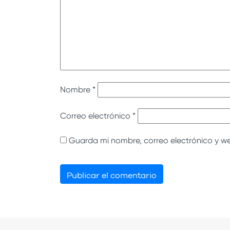
Nombre
*
Correo electrónico
*
Guarda mi nombre, correo electrónico y w