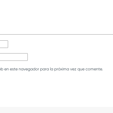
eb en este navegador para la próxima vez que comente.