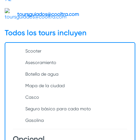
toursguiados@cooltra.com
Todos los tours incluyen
Scooter
Asesoramiento
Botella de agua
Mapa de la ciudad
Casco
Seguro básico para cada moto
Gasolina
Opcional