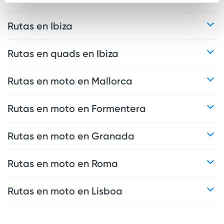
Rutas en Ibiza
Rutas en quads en Ibiza
Rutas en moto en Mallorca
Rutas en moto en Formentera
Rutas en moto en Granada
Rutas en moto en Roma
Rutas en moto en Lisboa