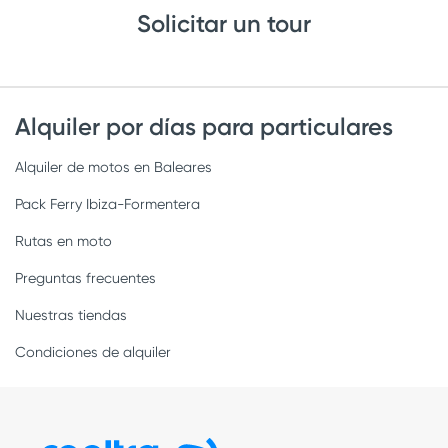
Solicitar un tour
Alquiler por días para particulares
Alquiler de motos en Baleares
Pack Ferry Ibiza-Formentera
Rutas en moto
Preguntas frecuentes
Nuestras tiendas
Condiciones de alquiler