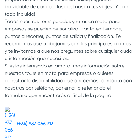
inolvidable de conocer los destinos en tus viajes. ¡Y con
todo incluido!
Todos nuestros tours guiados y rutas en moto para
empresas se pueden personalizar, tanto en tiempos,
puntos a recorrer, puntos de salida y finalización. Te
recordamos que trabajamos con los principales idiomas
y te invitamos a que nos preguntes sobre cualquier duda
o información que necesites.
Si estás interesado en ampliar más información sobre
nuestros tours en moto para empresas o quieres
consultar la disponibilidad que ofrecemos, contacta con
nosotros por teléfono, por email o rellenando el
formulario que encontrarás al final de la página:
(+34) 937 066 912