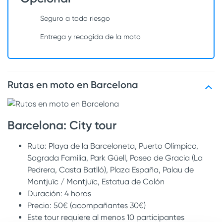
Seguro a todo riesgo
Entrega y recogida de la moto
Rutas en moto en Barcelona
Barcelona: City tour
Ruta: Playa de la Barceloneta, Puerto Olímpico,
Sagrada Familia, Park Güell, Paseo de Gracia (La
Pedrera, Casta Batlló), Plaza España, Palau de
Montjuïc / Montjuïc, Estatua de Colón
Duración: 4 horas
Precio: 50€ (acompañantes 30€)
Este tour requiere al menos 10 participantes