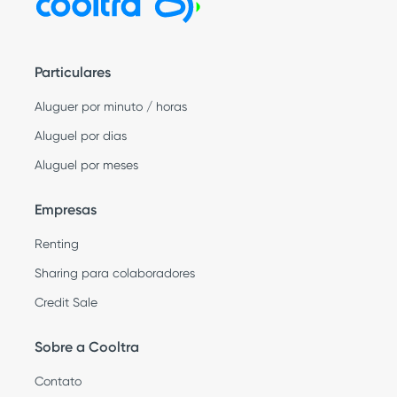
Particulares
Aluguer por minuto / horas
Aluguel por dias
Aluguel por meses
Empresas
Renting
Sharing para colaboradores
Credit Sale
Sobre a Cooltra
Contato