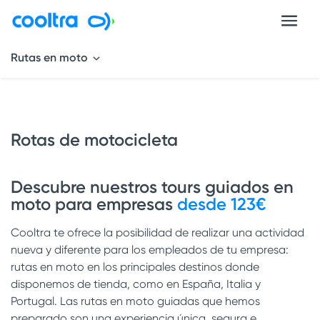
Rutas en moto
Rotas de motocicleta
Descubre nuestros tours guiados en
moto para empresas
desde 123€
Cooltra te ofrece la posibilidad de realizar una actividad
nueva y diferente para los empleados de tu empresa:
rutas en moto en los principales destinos donde
disponemos de tienda, como en España, Italia y
Portugal. Las rutas en moto guiadas que hemos
preparado son una experiencia única, segura e