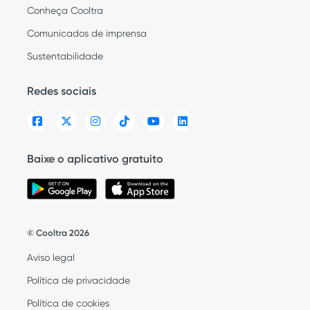
Conheça Cooltra
Comunicados de imprensa
Sustentabilidade
Redes sociais
Baixe o aplicativo gratuito
© Cooltra 2026
Aviso legal
Política de privacidade
Política de cookies