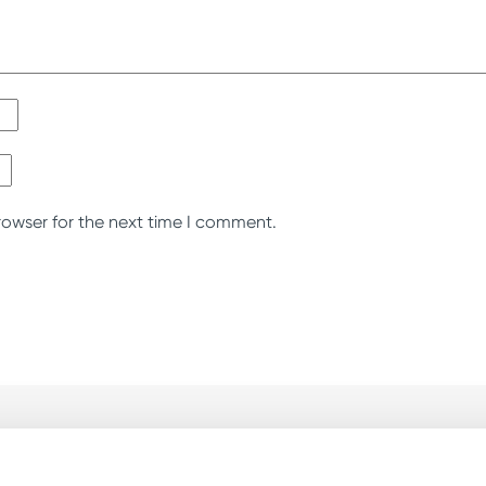
rowser for the next time I comment.