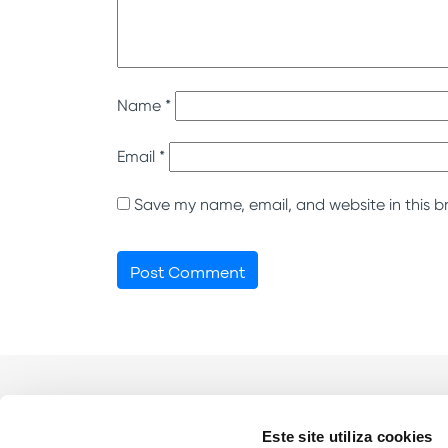
Name
*
Email
*
Save my name, email, and website in this b
Este site utiliza cookies