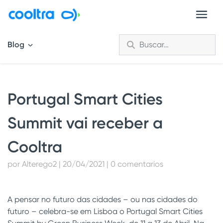
Blog
Portugal Smart Cities
Summit vai receber a
Cooltra
por Alterego2 | 20/04/2021 | 0 comentarios
A pensar no futuro das cidades – ou nas cidades do
futuro – celebra-se em Lisboa o Portugal Smart Cities