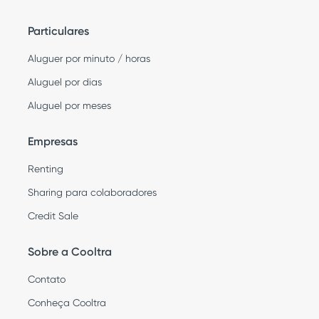
Particulares
Aluguer por minuto / horas
Aluguel por dias
Aluguel por meses
Empresas
Renting
Sharing para colaboradores
Credit Sale
Sobre a Cooltra
Contato
Conheça Cooltra