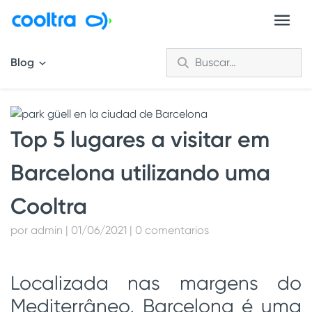
Blog
Top 5 lugares a visitar em
Barcelona utilizando uma
Cooltra
por admin | 01/06/2021 | 0 comentarios
Localizada nas margens do
Mediterrâneo, Barcelona é uma