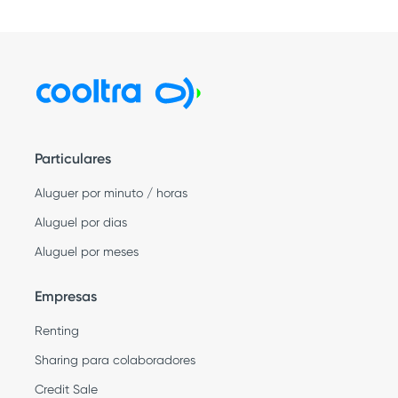
Particulares
Aluguer por minuto / horas
Aluguel por dias
Aluguel por meses
Empresas
Renting
Sharing para colaboradores
Credit Sale