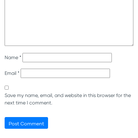
Name
*
Email
*
Save my name, email, and website in this browser for the
next time I comment.