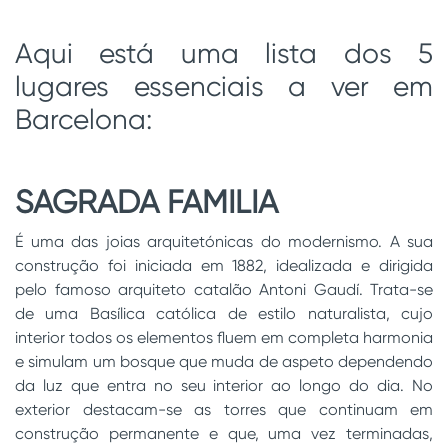
Aqui está uma lista dos 5
lugares essenciais a ver em
Barcelona:
SAGRADA FAMILIA
É uma das joias arquitetónicas do modernismo. A sua
construção foi iniciada em 1882, idealizada e dirigida
pelo famoso arquiteto catalão Antoni Gaudí. Trata-se
de uma Basílica católica de estilo naturalista, cujo
interior todos os elementos fluem em completa harmonia
e simulam um bosque que muda de aspeto dependendo
da luz que entra no seu interior ao longo do dia. No
exterior destacam-se as torres que continuam em
construção permanente e que, uma vez terminadas,