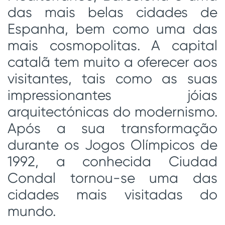
das mais belas cidades de
Espanha, bem como uma das
mais cosmopolitas. A capital
catalã tem muito a oferecer aos
visitantes, tais como as suas
impressionantes jóias
arquitectónicas do modernismo.
Após a sua transformação
durante os Jogos Olímpicos de
1992, a conhecida Ciudad
Condal tornou-se uma das
cidades mais visitadas do
mundo.