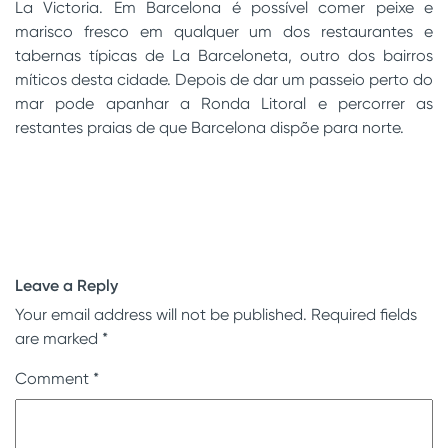
La Victoria. Em Barcelona é possível comer peixe e
marisco fresco em qualquer um dos restaurantes e
tabernas típicas de La Barceloneta, outro dos bairros
míticos desta cidade. Depois de dar um passeio perto do
mar pode apanhar a Ronda Litoral e percorrer as
restantes praias de que Barcelona dispõe para norte.
Leave a Reply
Your email address will not be published.
Required fields
are marked
*
Comment
*