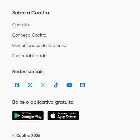
Sobre a Cooltra
Contato
Conheça Cooltra
Comunicados de imprensa
Sustentabilidade
Redes sociais
Baixe o aplicativo gratuito
© Cooltra 2026