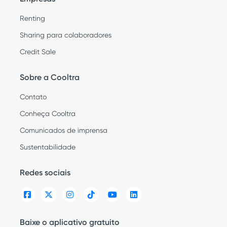
Renting
Sharing para colaboradores
Credit Sale
Sobre a Cooltra
Contato
Conheça Cooltra
Comunicados de imprensa
Sustentabilidade
Redes sociais
Baixe o aplicativo gratuito