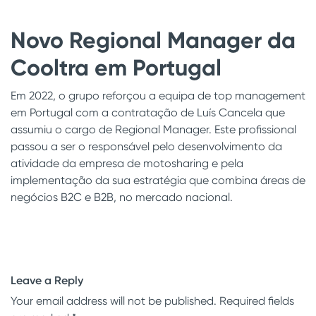
Novo Regional Manager da
Cooltra em Portugal
Em 2022, o grupo reforçou a equipa de top management
em Portugal com a contratação de Luís Cancela que
assumiu o cargo de Regional Manager. Este profissional
passou a ser o responsável pelo desenvolvimento da
atividade da empresa de motosharing e pela
implementação da sua estratégia que combina áreas de
negócios B2C e B2B, no mercado nacional.
Leave a Reply
Your email address will not be published.
Required fields