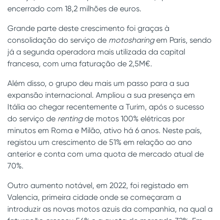
encerrado com 18,2 milhões de euros.
Grande parte deste crescimento foi graças à
consolidação do serviço de
motosharing
em Paris, sendo
já a segunda operadora mais utilizada da capital
francesa, com uma faturação de 2,5M€.
Além disso, o grupo deu mais um passo para a sua
expansão internacional. Ampliou a sua presença em
Itália ao chegar recentemente a Turim, após o sucesso
do serviço de
renting
de motos 100% elétricas por
minutos em Roma e Milão, ativo há 6 anos. Neste país,
registou um crescimento de 51% em relação ao ano
anterior e conta com uma quota de mercado atual de
70%.
Outro aumento notável, em 2022, foi registado em
Valencia, primeira cidade onde se começaram a
introduzir as novas motos azuis da companhia, na qual a