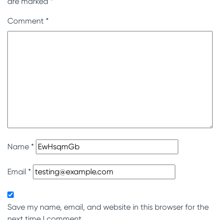
are marked
*
Comment
*
Name
*
Email
*
Save my name, email, and website in this browser for the
next time I comment.