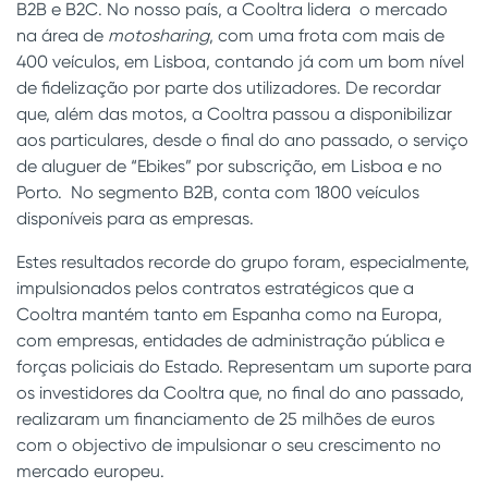
B2B e B2C. No nosso país, a Cooltra lidera o mercado
na área de
motosharing
, com uma frota com mais de
400 veículos, em Lisboa, contando já com um bom nível
de fidelização por parte dos utilizadores. De recordar
que, além das motos, a Cooltra passou a disponibilizar
aos particulares, desde o final do ano passado, o serviço
de aluguer de “Ebikes” por subscrição, em Lisboa e no
Porto. No segmento B2B, conta com 1800 veículos
disponíveis para as empresas.
Estes resultados recorde do grupo foram, especialmente,
impulsionados pelos contratos estratégicos que a
Cooltra mantém tanto em Espanha como na Europa,
com empresas, entidades de administração pública e
forças policiais do Estado. Representam um suporte para
os investidores da Cooltra que, no final do ano passado,
realizaram um financiamento de 25 milhões de euros
com o objectivo de impulsionar o seu crescimento no
mercado europeu.