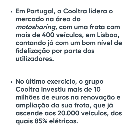
Em Portugal, a Cooltra lidera o
mercado
na área do
motosharing
, com uma frota com
mais de 400 veículos, em Lisboa,
contando já com um bom nível de
fidelização por parte dos
utilizadores.
No último exercício, o grupo
Cooltra investiu mais de 10
milhões de euros na renovação e
ampliação da sua frota, que já
ascende aos 20.000 veículos, dos
quais 85% elétricos
.