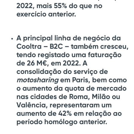
2022, mais 55% do que no
exercício anterior.
A principal linha de negócio da
Cooltra – B2C – também cresceu,
tendo registado uma faturação
de 26 M€, em 2022. A
consolidação do serviço de
motosharing
em Paris, bem como
o aumento da quota de mercado
nas cidades de Roma, Milão ou
Valência, representaram um
aumento de 42% em relação ao
período homólogo anterior.