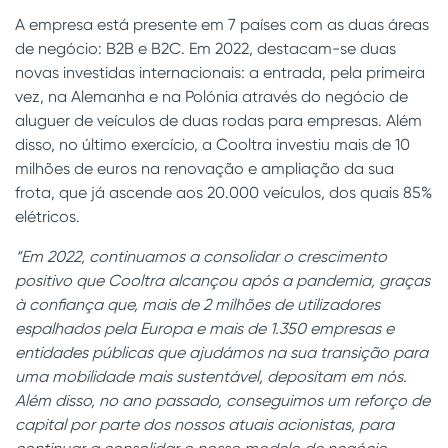
A empresa está presente em 7 países com as duas áreas
de negócio: B2B e B2C. Em 2022, destacam-se duas
novas investidas internacionais: a entrada, pela primeira
vez, na Alemanha e na Polónia através do negócio de
aluguer de veículos de duas rodas para empresas. Além
disso, no último exercício, a Cooltra investiu mais de 10
milhões de euros na renovação e ampliação da sua
frota, que já ascende aos 20.000 veículos, dos quais 85%
elétricos.
“Em 2022, continuamos a consolidar o crescimento
positivo que Cooltra alcançou após a pandemia, graças
à confiança que, mais de 2 milhões de utilizadores
espalhados pela Europa e mais de 1.350 empresas e
entidades públicas que ajudámos na sua transição para
uma mobilidade mais sustentável, depositam em nós.
Além disso, no ano passado, conseguimos um reforço de
capital por parte d
os nossos atuais acionistas, para