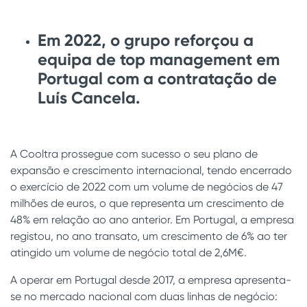
Em 2022, o grupo reforçou a
equipa de top management em
Portugal com a contratação de
Luís Cancela.
A Cooltra prossegue com sucesso o seu plano de
expansão e crescimento internacional, tendo encerrado
o exercício de 2022 com um volume de negócios de 47
milhões de euros, o que representa um crescimento de
48% em relação ao ano anterior. Em Portugal, a empresa
registou, no ano transato, um crescimento de 6% ao ter
atingido um volume de negócio total de 2,6M€.
A operar em Portugal desde 2017, a empresa apresenta-
se no mercado nacional com duas linhas de negócio: