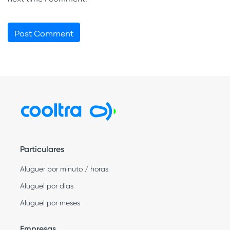
Particulares
Aluguer por minuto / horas
Aluguel por dias
Aluguel por meses
Empresas