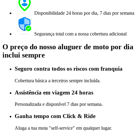
Disponibilidade 24 horas por dia, 7 dias por semana
Segurança total com a nossa cobertura adicional
O preço do nosso aluguer de moto por dia
inclui sempre
Seguro contra todos os riscos com franquia
Cobertura básica a terceiros sempre incluída.
Assistência em viagem 24 horas
Personalizada e disponível 7 dias por semana.
Ganha tempo com Click & Ride
Aluga a tua mota "self-service" em qualquer lugar.