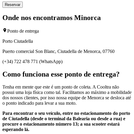
Reservar
Onde nos encontramos Minorca
Ponto de entrega
Porto Ciutadella
Puerto comercial Son Blanc, Ciutadella de Menorca, 07760
(+34) 722 478 771 (WhatsApp)
Como funciona esse ponto de entrega?
Tenha em mente que este é um ponto de coleta. A Cooltra não
possui uma loja física como tal. Facilitamos ao máximo a mobilidade
dos nossos clientes, por isso nossa equipe de Menorca se desloca até
o ponto indicado para levar a sua moto.
Para encontrar o seu veículo, entre no estacionamento do porto
de Ciutadella (desde o terminal da Balearia ou desde a rua) e
procure o estacionamento número 13; a sua scooter estará
esperando lá.