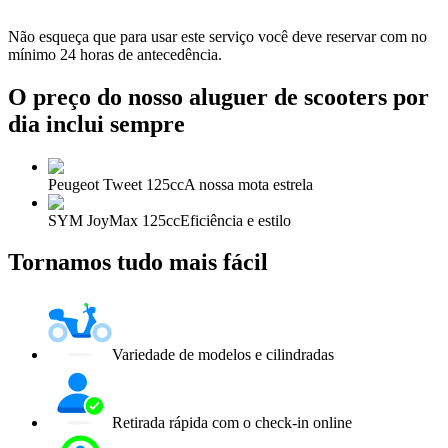
Não esqueça que para usar este serviço você deve reservar com no
mínimo 24 horas de antecedência.
O preço do nosso aluguer de scooters por
dia inclui sempre
Peugeot Tweet 125cc
A nossa mota estrela
SYM JoyMax 125cc
Eficiência e estilo
Tornamos tudo mais fácil
Variedade de modelos e cilindradas
Retirada rápida com o check-in online