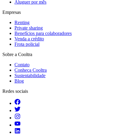
Aluguer por mês
Empresas
Renting
Private sharing
Benefícios para colaboradores
Venda a crédito
Frota policial
Sobre a Cooltra
Contato
Conheça Cooltra
Sustentabilidade
Blog
Redes sociais