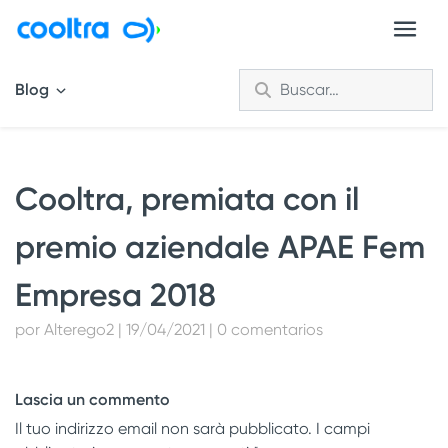
Blog
Cooltra, premiata con il
premio aziendale APAE Fem
Empresa 2018
por Alterego2 | 19/04/2021 | 0 comentarios
Lascia un commento
Il tuo indirizzo email non sarà pubblicato.
I campi