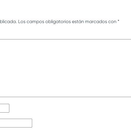
blicada.
Los campos obligatorios están marcados con
*