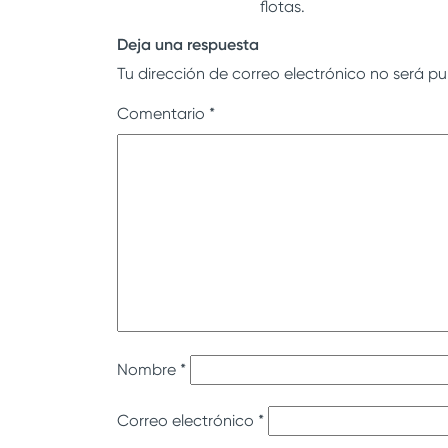
flotas.
Deja una respuesta
Tu dirección de correo electrónico no será pu
Comentario
*
Nombre
*
Correo electrónico
*