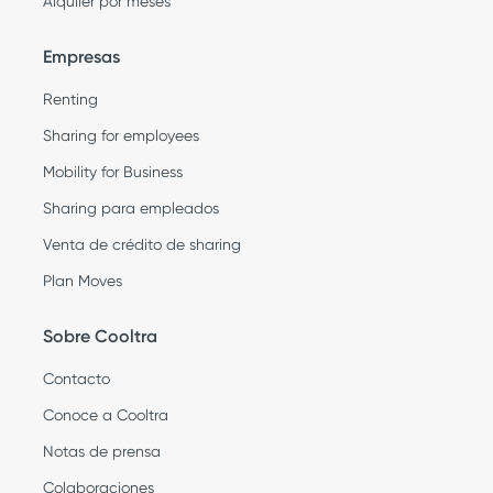
Alquiler por meses
Empresas
Renting
Sharing for employees
Mobility for Business
Sharing para empleados
Venta de crédito de sharing
Plan Moves
Sobre Cooltra
Contacto
Conoce a Cooltra
Notas de prensa
Colaboraciones