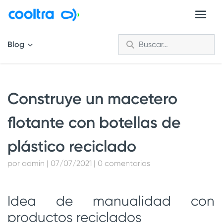
Blog
Construye un macetero
flotante con botellas de
plástico reciclado
por admin | 07/07/2021 | 0 comentarios
Idea de manualidad con
productos reciclados