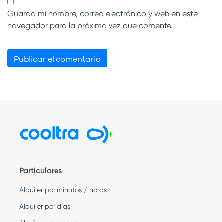
Guarda mi nombre, correo electrónico y web en este
navegador para la próxima vez que comente.
Particulares
Alquiler por minutos / horas
Alquiler por días