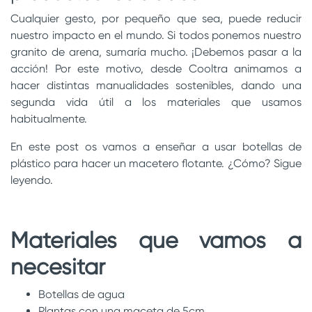
Cualquier gesto, por pequeño que sea, puede reducir
nuestro impacto en el mundo. Si todos ponemos nuestro
granito de arena, sumaría mucho. ¡Debemos pasar a la
acción! Por este motivo, desde Cooltra animamos a
hacer distintas manualidades sostenibles, dando una
segunda vida útil a los materiales que usamos
habitualmente.
En este post os vamos a enseñar a usar botellas de
plástico para hacer un macetero flotante. ¿Cómo? Sigue
leyendo.
Materiales que vamos a
necesitar
Botellas de agua
Plantas con una maceta de 5cm