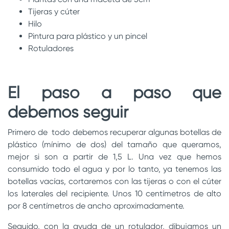
Tijeras y cúter
Hilo
Pintura para plástico y un pincel
Rotuladores
El paso a paso que
debemos seguir
Primero de todo debemos recuperar algunas botellas de
plástico (mínimo de dos) del tamaño que queramos,
mejor si son a partir de 1,5 L. Una vez que hemos
consumido todo el agua y por lo tanto, ya tenemos las
botellas vacías, cortaremos con las tijeras o con el cúter
los laterales del recipiente. Unos 10 centímetros de alto
por 8 centímetros de ancho aproximadamente.
Seguido, con la ayuda de un rotulador, dibujamos un