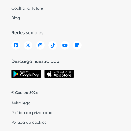
Cooltra for future
Blog
Redes sociales
Descarga nuestra app
© Cooltra 2026
Aviso legal
Política de privacidad
Política de cookies