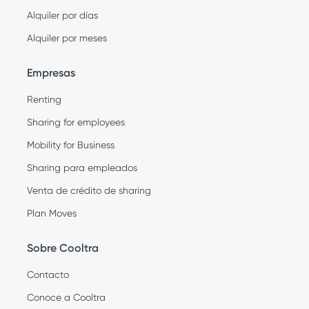
Alquiler por días
Alquiler por meses
Empresas
Renting
Sharing for employees
Mobility for Business
Sharing para empleados
Venta de crédito de sharing
Plan Moves
Sobre Cooltra
Contacto
Conoce a Cooltra