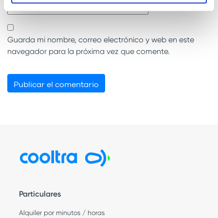
Guarda mi nombre, correo electrónico y web en este
navegador para la próxima vez que comente.
Particulares
Alquiler por minutos / horas