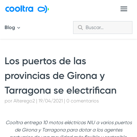
Blog
Los puertos de las
provincias de Girona y
Tarragona se electrifican
por Alterego2 | 19/04/2021 | 0 comentarios
Cooltra entrega 10 motos eléctricas NIU a varios puertos
de Girona y Tarragona para dotar a los agentes