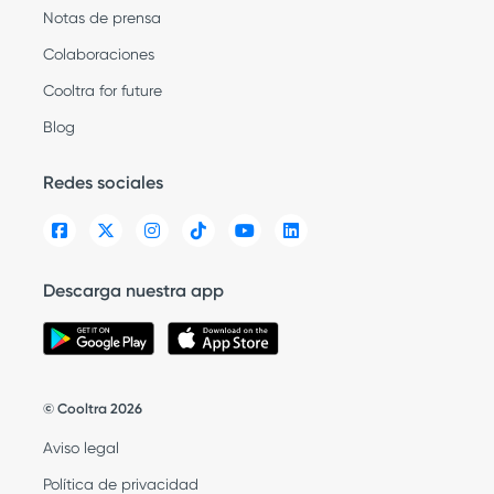
Notas de prensa
Colaboraciones
Cooltra for future
Blog
Redes sociales
Descarga nuestra app
© Cooltra 2026
Aviso legal
Política de privacidad