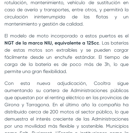
rotulación, mantenimiento, vehículo de sustitución en
caso de avería y transportes, entre otros, y permitirá la
circulación ininterrumpida de las flotas y un
mantenimiento y gestión de calidad.
El modelo de moto incorporado a estos puertos es el
NGT de la marca NIU, equivalente a 125cc
. Las baterías
de estas motos son extraíbles y se pueden cargar
fácilmente desde un enchufe estándar. El tiempo de
carga de la batería es de poco más de 3h, lo que
permite una gran flexibilidad.
Con esta nueva adjudicación, Cooltra sigue
aumentando su cartera de Administraciones públicas
que apuestan por el renting eléctrico en las provincias de
Girona y Tarragona. En el último año la compañía ha
distribuido cerca de 200 motos al sector público, lo que
demuestra el interés creciente de las Administraciones
por una movilidad más flexible y sostenible. Municipios