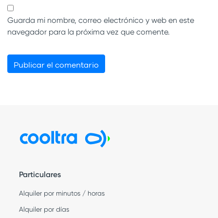
Guarda mi nombre, correo electrónico y web en este
navegador para la próxima vez que comente.
Particulares
Alquiler por minutos / horas
Alquiler por días