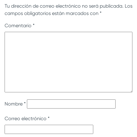
Tu dirección de correo electrónico no será publicada.
Los
campos obligatorios están marcados con
*
Comentario
*
Nombre
*
Correo electrónico
*