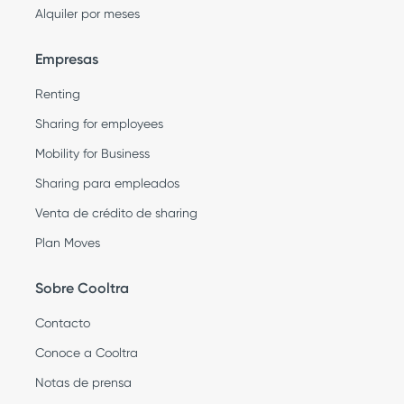
Alquiler por meses
Empresas
Renting
Sharing for employees
Mobility for Business
Sharing para empleados
Venta de crédito de sharing
Plan Moves
Sobre Cooltra
Contacto
Conoce a Cooltra
Notas de prensa