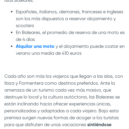
Islas Baleares.
Españoles, italianos, alemanes, franceses e ingleses
son los más dispuestos a reservar alojamiento y
scooters
En Baleares, el promedio de reserva de una moto es
de 4 días
Alquilar una moto
y el alojamiento puede costar en
verano una media de 410 euros
Cada año son más los viajeros que llegan a las islas, con
Ibiza y Formentera como destinos preferidos. Ante la
amenaza de un turismo cada vez más masivo, que
destruye lo local y la cultura autóctona, las Baleares se
están inclinando hacia ofrecer experiencias únicas,
personalizadas y adaptadas a cada viajero. Bajo esta
premisa surgen nuevas formas de acoger a los turistas
para que disfruten de unas vacaciones
sintiéndose