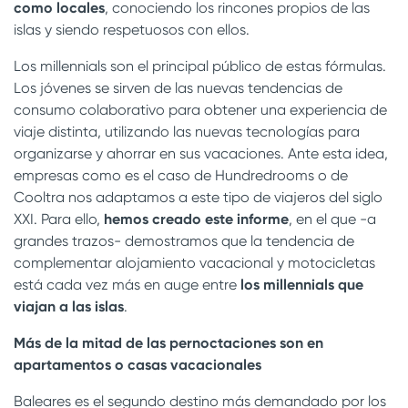
como locales
, conociendo los rincones propios de las
islas y siendo respetuosos con ellos.
Los millennials son el principal público de estas fórmulas.
Los jóvenes se sirven de las nuevas tendencias de
consumo colaborativo para obtener una experiencia de
viaje distinta, utilizando las nuevas tecnologías para
organizarse y ahorrar en sus vacaciones. Ante esta idea,
empresas como es el caso de Hundredrooms o de
Cooltra nos adaptamos a este tipo de viajeros del siglo
XXI. Para ello,
hemos creado este informe
, en el que -a
grandes trazos- demostramos que la tendencia de
complementar alojamiento vacacional y motocicletas
está cada vez más en auge entre
los millennials que
viajan a las islas
.
Más de la mitad de las pernoctaciones son en
apartamentos o casas vacacionales
Baleares es el segundo destino más demandado por los