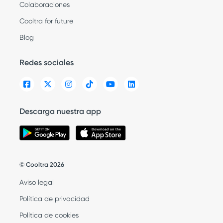
Colaboraciones
Cooltra for future
Blog
Redes sociales
Descarga nuestra app
© Cooltra 2026
Aviso legal
Política de privacidad
Política de cookies