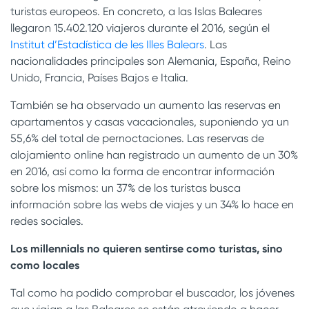
turistas europeos. En concreto, a las Islas Baleares
llegaron 15.402.120 viajeros durante el 2016, según el
Institut d’Estadística de les Illes Balears
. Las
nacionalidades principales son Alemania, España, Reino
Unido, Francia, Países Bajos e Italia.
También se ha observado un aumento las reservas en
apartamentos y casas vacacionales, suponiendo ya un
55,6% del total de pernoctaciones. Las reservas de
alojamiento online han registrado un aumento de un 30%
en 2016, así como la forma de encontrar información
sobre los mismos: un 37% de los turistas busca
información sobre las webs de viajes y un 34% lo hace en
redes sociales.
Los millennials no quieren sentirse como turistas, sino
como locales
Tal como ha podido comprobar el buscador, los jóvenes