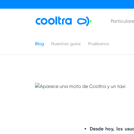
Particular
Blog
Nuestras guías
Pruébanos
Desde hoy, los usu