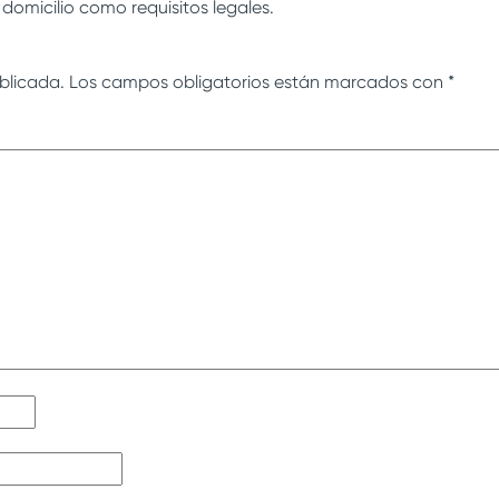
domicilio como requisitos legales.
blicada.
Los campos obligatorios están marcados con
*