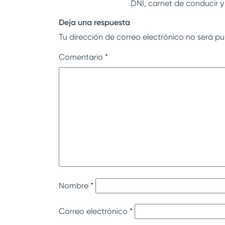
DNI, carnet de conducir y 
Deja una respuesta
Tu dirección de correo electrónico no será pu
Comentario
*
Nombre
*
Correo electrónico
*