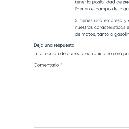
tener la posibilidad de
pe
líder en el campo del alqu
Si tienes una empresa y
nuestras características 
de motos, tanto a gasolina
Deja una respuesta
Tu dirección de correo electrónico no será pu
Comentario
*