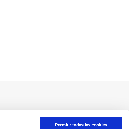
Redes sociales
Permitir todas las cookies