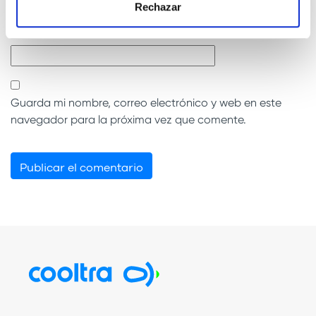
Rechazar
Correo electrónico
*
Guarda mi nombre, correo electrónico y web en este
navegador para la próxima vez que comente.