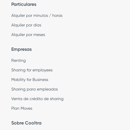
Particulares
Alquiler por minutos / horas
Alquiler por días
Alquiler por meses
Empresas
Renting
Sharing for employees
Mobility for Business
Sharing para empleados
Venta de crédito de sharing
Plan Moves
Sobre Cooltra