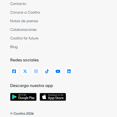
Contacto
Conoce a Cooltra
Notas de prensa
Colaboraciones
Cooltra for future
Blog
Redes sociales
Descarga nuestra app
© Cooltra 2026