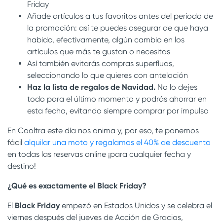
Friday
Añade artículos a tus favoritos antes del periodo de
la promoción: así te puedes asegurar de que haya
habido, efectivamente, algún cambio en los
artículos que más te gustan o necesitas
Así también evitarás compras superfluas,
seleccionando lo que quieres con antelación
Haz la lista de regalos de Navidad.
No lo dejes
todo para el último momento y podrás ahorrar en
esta fecha, evitando siempre comprar por impulso
En Cooltra este día nos anima y, por eso, te ponemos
fácil
alquilar una moto y regalamos el 40% de descuento
en todas las reservas online ¡para cualquier fecha y
destino!
¿Qué es exactamente el Black Friday?
El
Black Friday
empezó en Estados Unidos y se celebra el
viernes después del jueves de Acción de Gracias,