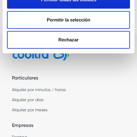
Permitir la selección
Rechazar
Particulares
Alquiler por minutos / horas
Alquiler por días
Alquiler por meses
Empresas
Renting