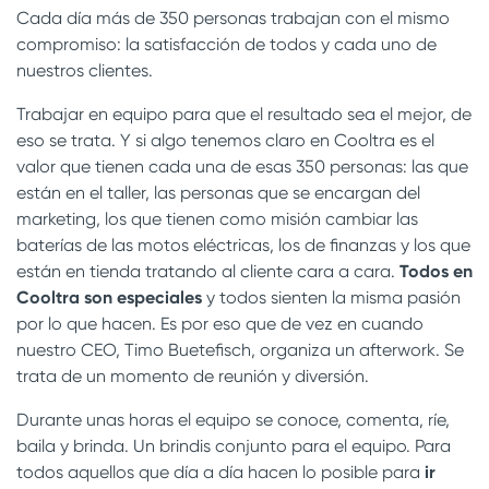
Cada día más de 350 personas trabajan con el mismo
compromiso: la satisfacción de todos y cada uno de
nuestros clientes.
Trabajar en equipo para que el resultado sea el mejor, de
eso se trata. Y si algo tenemos claro en Cooltra es el
valor que tienen cada una de esas 350 personas: las que
están en el taller, las personas que se encargan del
marketing, los que tienen como misión cambiar las
baterías de las motos eléctricas, los de finanzas y los que
están en tienda tratando al cliente cara a cara.
Todos en
Cooltra son especiales
y todos sienten la misma pasión
por lo que hacen. Es por eso que de vez en cuando
nuestro CEO, Timo Buetefisch, organiza un afterwork. Se
trata de un momento de reunión y diversión.
Durante unas horas el equipo se conoce, comenta, ríe,
baila y brinda. Un brindis conjunto para el equipo. Para
todos aquellos que día a día hacen lo posible para
ir