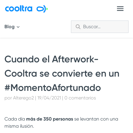
Blog
Cuando el Afterwork-
Cooltra se convierte en un
#MomentoAfortunado
por Alterego2 | 19/04/2021 | 0 comentarios
Cada día
más de 350 personas
se levantan con una
misma ilusión.