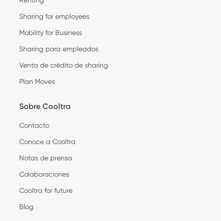
Sharing for employees
Mobility for Business
Sharing para empleados
Venta de crédito de sharing
Plan Moves
Sobre Cooltra
Contacto
Conoce a Cooltra
Notas de prensa
Colaboraciones
Cooltra for future
Blog