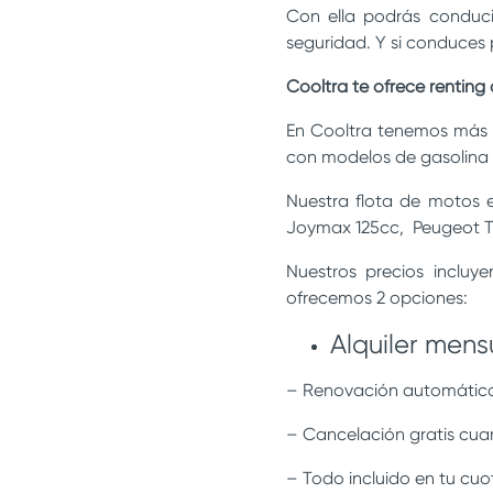
Con ella podrás conduc
seguridad. Y si conduces 
Cooltra te ofrece rentin
En Cooltra tenemos más 
con modelos de gasolina 
Nuestra flota de motos 
Joymax 125cc, Peugeot T
Nuestros precios incluy
ofrecemos 2 opciones:
Alquiler mens
– Renovación automátic
– Cancelación gratis cua
– Todo incluido en tu cuo