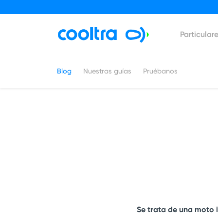
Particular
Blog
Nuestras guías
Pruébanos
Se trata de una moto 