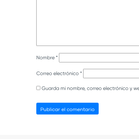
Nombre
*
Correo electrónico
*
Guarda mi nombre, correo electrónico y w