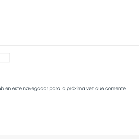
eb en este navegador para la próxima vez que comente.