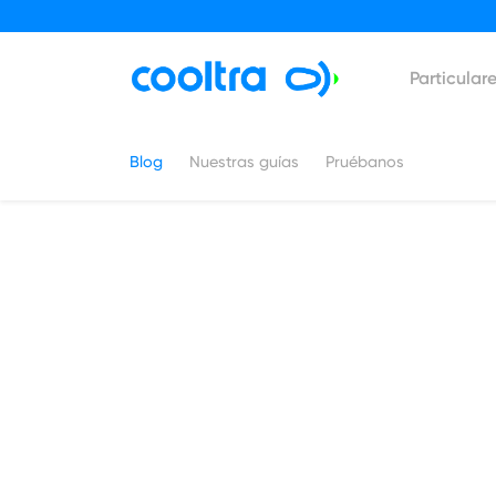
Particular
Blog
Nuestras guías
Pruébanos