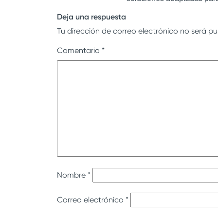
Deja una respuesta
Tu dirección de correo electrónico no será pu
Comentario
*
Nombre
*
Correo electrónico
*