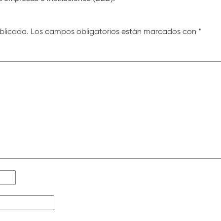
blicada.
Los campos obligatorios están marcados con
*