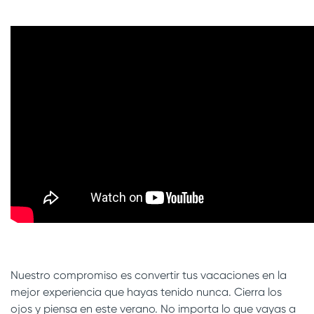
Nuestro compromiso es convertir tus vacaciones en la
mejor experiencia que hayas tenido nunca. Cierra los
ojos y piensa en este verano. No importa lo que vayas a