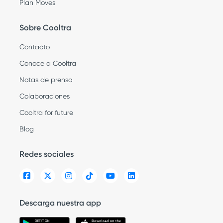
Plan Moves
Sobre Cooltra
Contacto
Conoce a Cooltra
Notas de prensa
Colaboraciones
Cooltra for future
Blog
Redes sociales
Descarga nuestra app