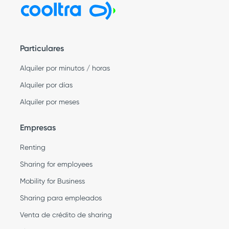
Particulares
Alquiler por minutos / horas
Alquiler por días
Alquiler por meses
Empresas
Renting
Sharing for employees
Mobility for Business
Sharing para empleados
Venta de crédito de sharing