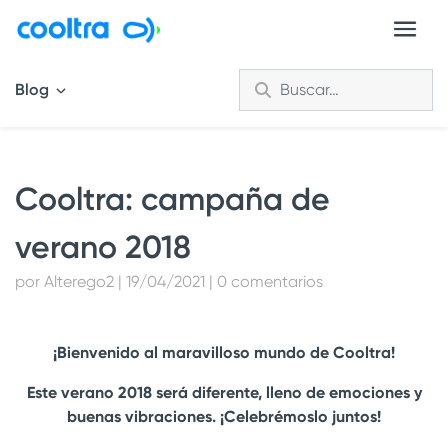
Blog
Cooltra: campaña de
verano 2018
por Alterego2 | 19/04/2021 | 0 comentarios
¡Bienvenido al maravilloso mundo de Cooltra!
Este verano 2018 será diferente, lleno de emociones y
buenas vibraciones. ¡Celebrémoslo juntos!