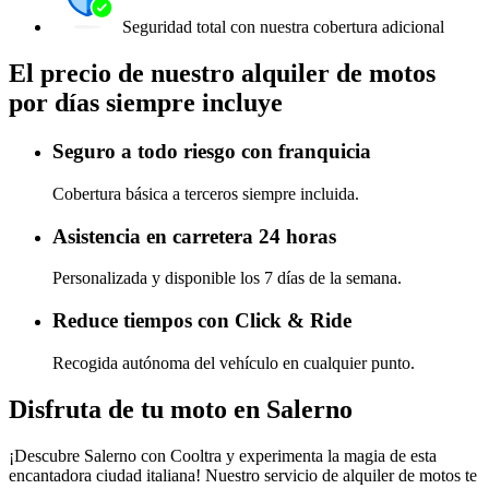
Seguridad total con nuestra cobertura adicional
El precio de nuestro alquiler de motos
por días siempre incluye
Seguro a todo riesgo con franquicia
Cobertura básica a terceros siempre incluida.
Asistencia en carretera 24 horas
Personalizada y disponible los 7 días de la semana.
Reduce tiempos con Click & Ride
Recogida autónoma del vehículo en cualquier punto.
Disfruta de tu moto en Salerno
¡Descubre Salerno con Cooltra y experimenta la magia de esta
encantadora ciudad italiana! Nuestro servicio de alquiler de motos te