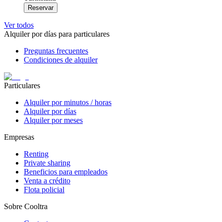
Reservar
Ver todos
Alquiler por días para particulares
Preguntas frecuentes
Condiciones de alquiler
Particulares
Alquiler por minutos / horas
Alquiler por días
Alquiler por meses
Empresas
Renting
Private sharing
Beneficios para empleados
Venta a crédito
Flota policial
Sobre Cooltra