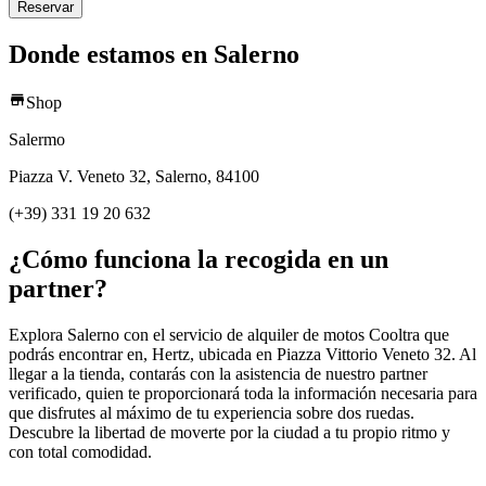
Reservar
Donde estamos en Salerno
Shop
Salermo
Piazza V. Veneto 32, Salerno, 84100
(+39) 331 19 20 632
¿Cómo funciona la recogida en un
partner?
Explora Salerno con el servicio de alquiler de motos Cooltra que
podrás encontrar en, Hertz, ubicada en Piazza Vittorio Veneto 32. Al
llegar a la tienda, contarás con la asistencia de nuestro partner
verificado, quien te proporcionará toda la información necesaria para
que disfrutes al máximo de tu experiencia sobre dos ruedas.
Descubre la libertad de moverte por la ciudad a tu propio ritmo y
con total comodidad.