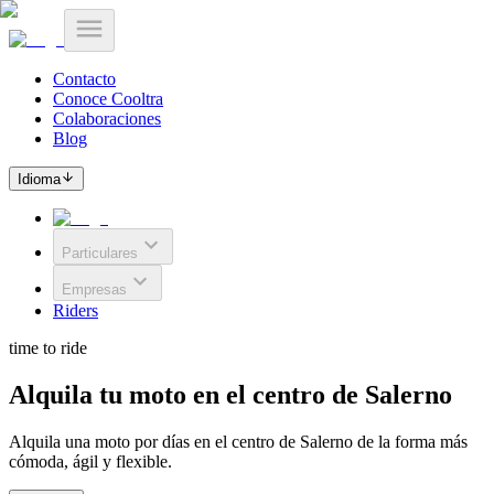
Contacto
Conoce Cooltra
Colaboraciones
Blog
Idioma
Particulares
Empresas
Riders
time to ride
Alquila tu moto en el centro de Salerno
Alquila una moto por días en el centro de Salerno de la forma más
cómoda, ágil y flexible.