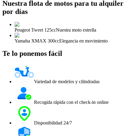
Nuestra flota de motos para tu alquiler
por días
Peugeot Tweet 125cc
Nuestra moto estrella
Yamaha XMAX 300cc
Elegancia en movimiento
Te lo ponemos fácil
Variedad de modelos y cilindradas
Recogida rápida con el check-in online
Disponibilidad 24/7