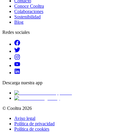
Contacto
Conoce Cooltra
Colaboraciones
Sostenibilidad
Blog
Redes sociales
Descarga nuestra app
© Cooltra
2026
Aviso legal
Política de privacidad
Política de cookies