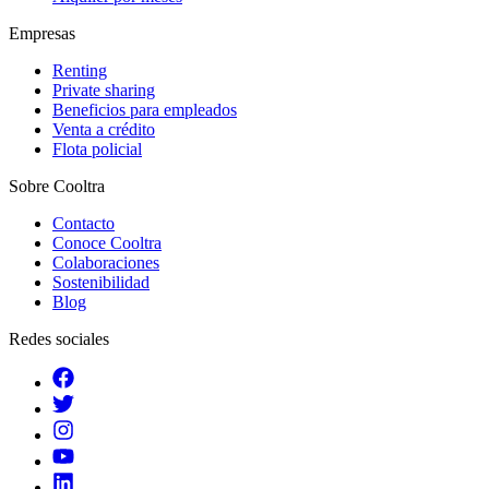
Empresas
Renting
Private sharing
Beneficios para empleados
Venta a crédito
Flota policial
Sobre Cooltra
Contacto
Conoce Cooltra
Colaboraciones
Sostenibilidad
Blog
Redes sociales