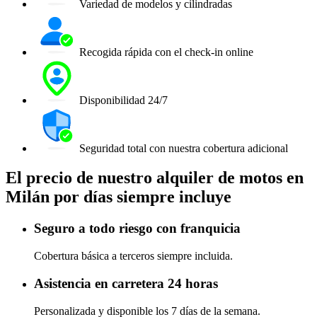
Variedad de modelos y cilindradas
Recogida rápida con el check-in online
Disponibilidad 24/7
Seguridad total con nuestra cobertura adicional
El precio de nuestro alquiler de motos en
Milán por días siempre incluye
Seguro a todo riesgo con franquicia
Cobertura básica a terceros siempre incluida.
Asistencia en carretera 24 horas
Personalizada y disponible los 7 días de la semana.