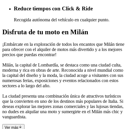
Reduce tiempos con Click & Ride
Recogida autónoma del vehículo en cualquier punto.
Disfruta de tu moto en Milán
¡Embárcate en la exploración de todos los encantos que Milán tiene
para ofrecer con el alquiler de motos más divertido y a los mejores
precios que puedas encontrar!
Milán, la capital de Lombardía, se destaca como una ciudad culta,
moderna y rica en obras de arte. Reconocida a nivel mundial como
la capital del diseño y la moda, la ciudad acoge a visitantes con sus
numerosas ferias, exposiciones y eventos relacionados con estos
sectores a lo largo del año.
La ciudad presenta una combinación única de atractivos turísticos
que la convierten en uno de los destinos más populares de Italia. Si
deseas explorar las mejores zonas comerciales y las lujosas tiendas,
no dudes en alquilar una moto y sumergirte en el Milán más chic y
vanguardista.
Ver más