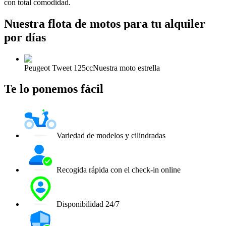
con total comodidad.
Nuestra flota de motos para tu alquiler
por días
Peugeot Tweet 125cc
Nuestra moto estrella
Te lo ponemos fácil
Variedad de modelos y cilindradas
Recogida rápida con el check-in online
Disponibilidad 24/7