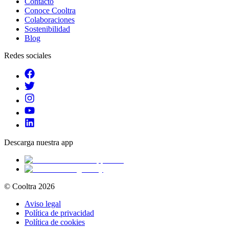
Contacto
Conoce Cooltra
Colaboraciones
Sostenibilidad
Blog
Redes sociales
Descarga nuestra app
© Cooltra
2026
Aviso legal
Política de privacidad
Política de cookies