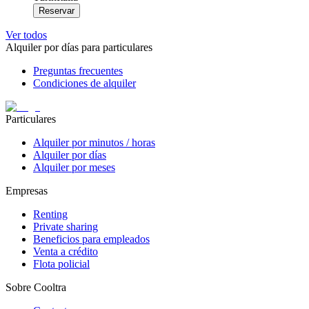
Reservar
Ver todos
Alquiler por días para particulares
Preguntas frecuentes
Condiciones de alquiler
Particulares
Alquiler por minutos / horas
Alquiler por días
Alquiler por meses
Empresas
Renting
Private sharing
Beneficios para empleados
Venta a crédito
Flota policial
Sobre Cooltra