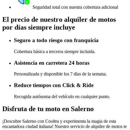
Seguridad total con nuestra cobertura adicional
El precio de nuestro alquiler de motos
por días siempre incluye
Seguro a todo riesgo con franquicia
Cobertura básica a terceros siempre incluida.
Asistencia en carretera 24 horas
Personalizada y disponible los 7 días de la semana.
Reduce tiempos con Click & Ride
Recogida autónoma del vehículo en cualquier punto.
Disfruta de tu moto en Salerno
¡Descubre Salerno con Cooltra y experimenta la magia de esta
encantadora ciudad italiana! Nuestro servicio de alquiler de motos te