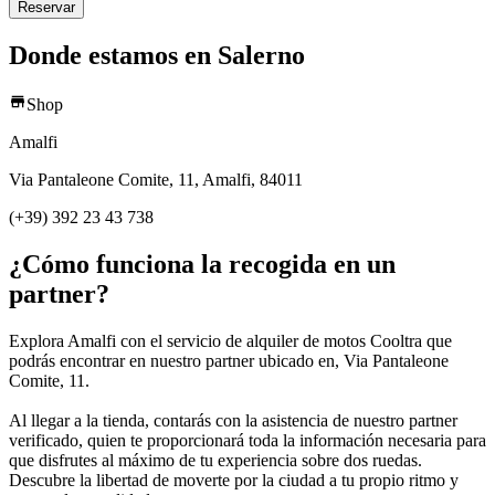
Reservar
Donde estamos en Salerno
Shop
Amalfi
Via Pantaleone Comite, 11, Amalfi, 84011
(+39) 392 23 43 738
¿Cómo funciona la recogida en un
partner?
Explora Amalfi con el servicio de alquiler de motos Cooltra que
podrás encontrar en nuestro partner ubicado en, Via Pantaleone
Comite, 11.
Al llegar a la tienda, contarás con la asistencia de nuestro partner
verificado, quien te proporcionará toda la información necesaria para
que disfrutes al máximo de tu experiencia sobre dos ruedas.
Descubre la libertad de moverte por la ciudad a tu propio ritmo y