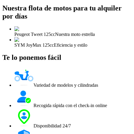
Nuestra flota de motos para tu alquiler
por días
Peugeot Tweet 125cc
Nuestra moto estrella
SYM JoyMax 125cc
Eficiencia y estilo
Te lo ponemos fácil
Variedad de modelos y cilindradas
Recogida rápida con el check-in online
Disponibilidad 24/7