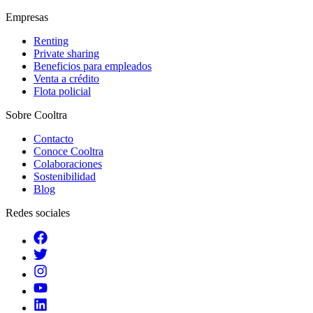
Empresas
Renting
Private sharing
Beneficios para empleados
Venta a crédito
Flota policial
Sobre Cooltra
Contacto
Conoce Cooltra
Colaboraciones
Sostenibilidad
Blog
Redes sociales