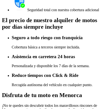
Seguridad total con nuestra cobertura adicional
El precio de nuestro alquiler de motos
por días siempre incluye
Seguro a todo riesgo con franquicia
Cobertura básica a terceros siempre incluida.
Asistencia en carretera 24 horas
Personalizada y disponible los 7 días de la semana.
Reduce tiempos con Click & Ride
Recogida autónoma del vehículo en cualquier punto.
Disfruta de tu moto en Menorca
¡No te quedes sin descubrir todos los maravillosos rincones de