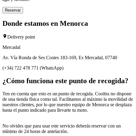
Reservar
Donde estamos en Menorca
Delivery point
Mercadal
Av. Vía Ronda de Ses Costes 183-169, Es Mercadal, 07740
(+34) 722 478 771 (WhatsApp)
¿Cómo funciona este punto de recogida?
Ten en cuenta que esto es un punto de recogida. Cooltra no dispone
de una tienda física como tal. Facilitamos al máximo la movilidad de
nuestros clientes, por lo que nuestro equipo de Menorca se desplaza
hasta el punto indicado para llevarte tu moto.
No olvides que para usar este servicio deberás reservar con un
mínimo de 24 horas de antelación.