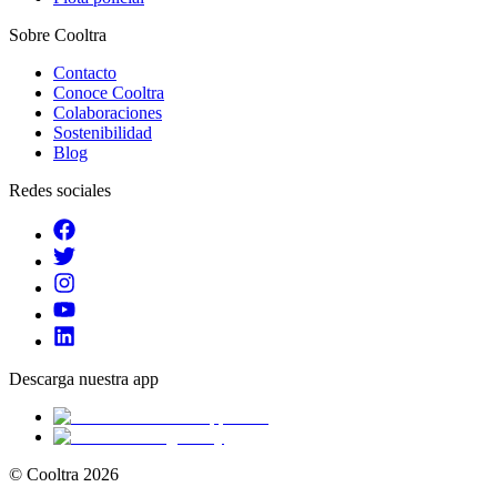
Sobre Cooltra
Contacto
Conoce Cooltra
Colaboraciones
Sostenibilidad
Blog
Redes sociales
Descarga nuestra app
© Cooltra
2026