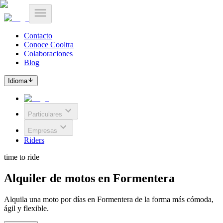
Contacto
Conoce Cooltra
Colaboraciones
Blog
Idioma
Particulares
Empresas
Riders
time to ride
Alquiler de motos en Formentera
Alquila una moto por días en Formentera de la forma más cómoda,
ágil y flexible.