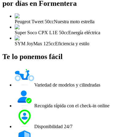
por días en Formentera
Peugeot Tweet 50cc
Nuestra moto estrella
Super Soco CPX L1E 50cc
Energía eléctrica
SYM JoyMax 125cc
Eficiencia y estilo
Te lo ponemos fácil
Variedad de modelos y cilindradas
Recogida rápida con el check-in online
Disponibilidad 24/7