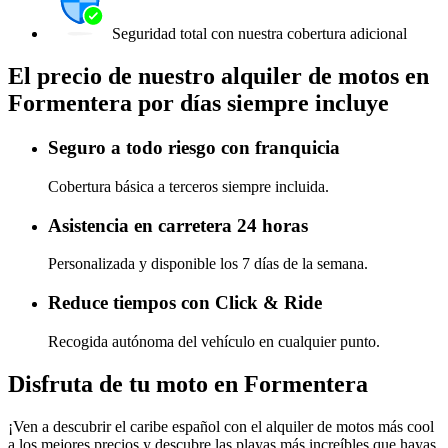
Seguridad total con nuestra cobertura adicional
El precio de nuestro alquiler de motos en
Formentera por días siempre incluye
Seguro a todo riesgo con franquicia
Cobertura básica a terceros siempre incluida.
Asistencia en carretera 24 horas
Personalizada y disponible los 7 días de la semana.
Reduce tiempos con Click & Ride
Recogida autónoma del vehículo en cualquier punto.
Disfruta de tu moto en Formentera
¡Ven a descubrir el caribe español con el alquiler de motos más cool
a los mejores precios y descubre las playas más increíbles que hayas