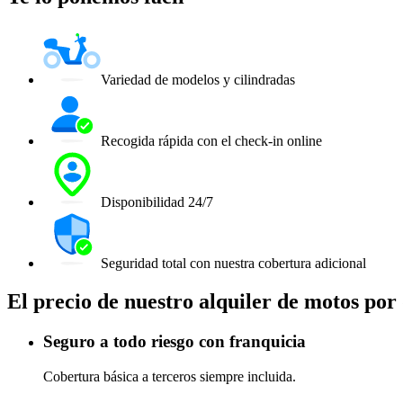
Variedad de modelos y cilindradas
Recogida rápida con el check-in online
Disponibilidad 24/7
Seguridad total con nuestra cobertura adicional
El precio de nuestro alquiler de motos por
Seguro a todo riesgo con franquicia
Cobertura básica a terceros siempre incluida.