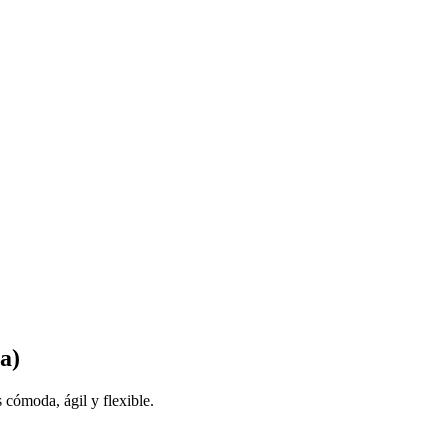
a)
cómoda, ágil y flexible.