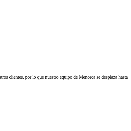
tros clientes, por lo que nuestro equipo de Menorca se desplaza hasta