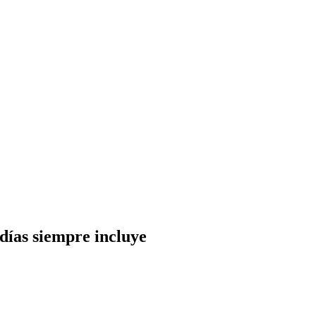
 días siempre incluye