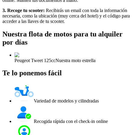
online. Mantén tus documentos a mano.
3. Recoge tu scooter:
Recibirás un email con toda la información
necesaria, como la ubicación (muy cerca del hotel) y el código para
acceder a las llaves de tu scooter.
Nuestra flota de motos para tu alquiler
por días
Peugeot Tweet 125cc
Nuestra moto estrella
Te lo ponemos fácil
Variedad de modelos y cilindradas
Recogida rápida con el check-in online