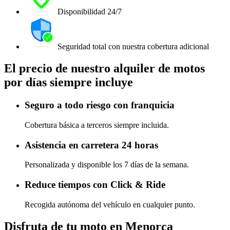
Disponibilidad 24/7
Seguridad total con nuestra cobertura adicional
El precio de nuestro alquiler de motos
por días siempre incluye
Seguro a todo riesgo con franquicia
Cobertura básica a terceros siempre incluida.
Asistencia en carretera 24 horas
Personalizada y disponible los 7 días de la semana.
Reduce tiempos con Click & Ride
Recogida autónoma del vehículo en cualquier punto.
Disfruta de tu moto en Menorca