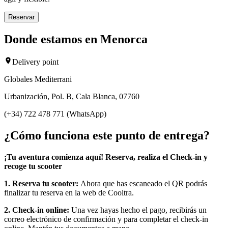
Reservar
Donde estamos en Menorca
Delivery point
Globales Mediterrani
Urbanización, Pol. B, Cala Blanca, 07760
(+34) 722 478 771 (WhatsApp)
¿Cómo funciona este punto de entrega?
¡Tu aventura comienza aquí! Reserva, realiza el Check-in y
recoge tu scooter
1. Reserva tu scooter:
Ahora que has escaneado el QR podrás
finalizar tu reserva en la web de Cooltra.
2. Check-in online:
Una vez hayas hecho el pago, recibirás un
correo electrónico de confirmación y para completar el check-in