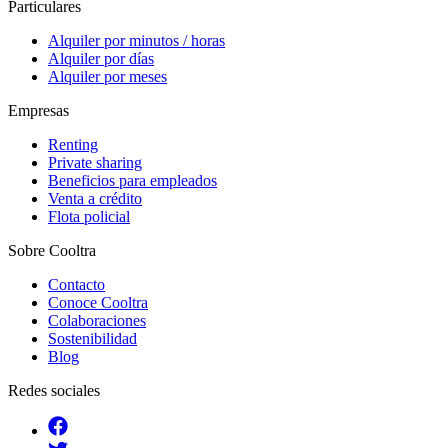
Particulares
Alquiler por minutos / horas
Alquiler por días
Alquiler por meses
Empresas
Renting
Private sharing
Beneficios para empleados
Venta a crédito
Flota policial
Sobre Cooltra
Contacto
Conoce Cooltra
Colaboraciones
Sostenibilidad
Blog
Redes sociales