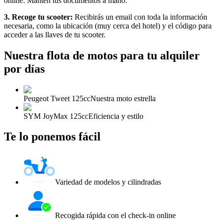
online. Mantén tus documentos a mano.
3. Recoge tu scooter:
Recibirás un email con toda la información
necesaria, como la ubicación (muy cerca del hotel) y el código para
acceder a las llaves de tu scooter.
Nuestra flota de motos para tu alquiler
por días
Peugeot Tweet 125cc
Nuestra moto estrella
SYM JoyMax 125cc
Eficiencia y estilo
Te lo ponemos fácil
Variedad de modelos y cilindradas
Recogida rápida con el check-in online