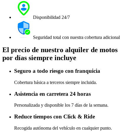
Disponibilidad 24/7
Seguridad total con nuestra cobertura adicional
El precio de nuestro alquiler de motos
por días siempre incluye
Seguro a todo riesgo con franquicia
Cobertura básica a terceros siempre incluida.
Asistencia en carretera 24 horas
Personalizada y disponible los 7 días de la semana.
Reduce tiempos con Click & Ride
Recogida autónoma del vehículo en cualquier punto.