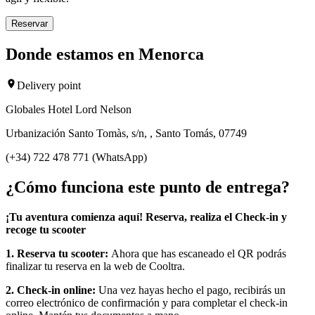
Reservar
Donde estamos en Menorca
Delivery point
Globales Hotel Lord Nelson
Urbanización Santo Tomàs, s/n, , Santo Tomás, 07749
(+34) 722 478 771 (WhatsApp)
¿Cómo funciona este punto de entrega?
¡Tu aventura comienza aquí! Reserva, realiza el Check-in y
recoge tu scooter
1. Reserva tu scooter:
Ahora que has escaneado el QR podrás
finalizar tu reserva en la web de Cooltra.
2. Check-in online:
Una vez hayas hecho el pago, recibirás un
correo electrónico de confirmación y para completar el check-in