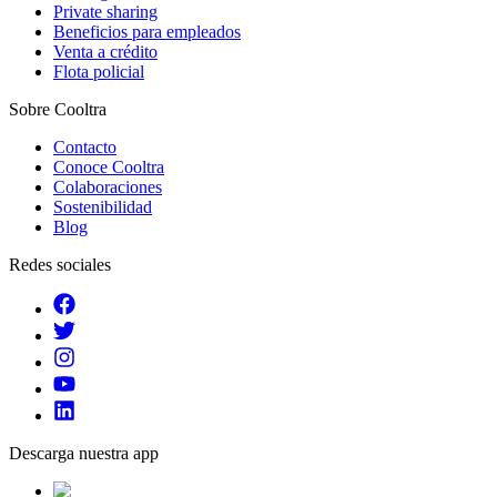
Private sharing
Beneficios para empleados
Venta a crédito
Flota policial
Sobre Cooltra
Contacto
Conoce Cooltra
Colaboraciones
Sostenibilidad
Blog
Redes sociales
Descarga nuestra app