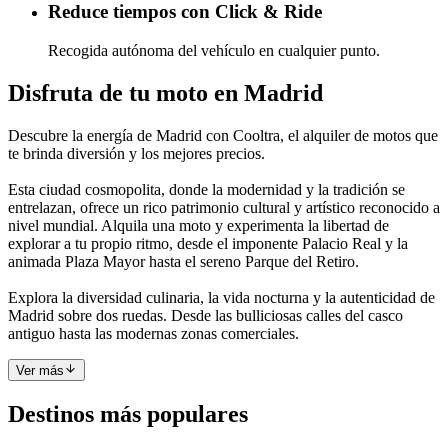
Reduce tiempos con Click & Ride
Recogida autónoma del vehículo en cualquier punto.
Disfruta de tu moto en Madrid
Descubre la energía de Madrid con Cooltra, el alquiler de motos que
te brinda diversión y los mejores precios.
Esta ciudad cosmopolita, donde la modernidad y la tradición se
entrelazan, ofrece un rico patrimonio cultural y artístico reconocido a
nivel mundial. Alquila una moto y experimenta la libertad de
explorar a tu propio ritmo, desde el imponente Palacio Real y la
animada Plaza Mayor hasta el sereno Parque del Retiro.
Explora la diversidad culinaria, la vida nocturna y la autenticidad de
Madrid sobre dos ruedas. Desde las bulliciosas calles del casco
antiguo hasta las modernas zonas comerciales.
Ver más
Destinos más populares