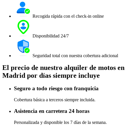
Recogida rápida con el check-in online
Disponibilidad 24/7
Seguridad total con nuestra cobertura adicional
El precio de nuestro alquiler de motos en
Madrid por días siempre incluye
Seguro a todo riesgo con franquicia
Cobertura básica a terceros siempre incluida.
Asistencia en carretera 24 horas
Personalizada y disponible los 7 días de la semana.